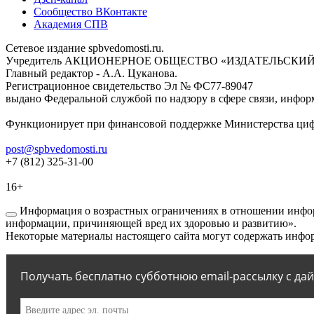
Сообщество ВКонтакте
Академия СПВ
Сетевое издание spbvedomosti.ru.
Учредитель АКЦИОНЕРНОЕ ОБЩЕСТВО «ИЗДАТЕЛЬСКИЙ
Главный редактор - А.А. Цуканова.
Регистрационное свидетельство Эл № ФС77-89047
выдано Федеральной службой по надзору в сфере связи, инфор
Функционирует при финансовой поддержке Министерства цифр
post@spbvedomosti.ru
+7 (812) 325-31-00
16+
Информация о возрастных ограничениях в отношении инфор
информации, причиняющей вред их здоровью и развитию».
Некоторые материалы настоящего сайта могут содержать инфор
Получать бесплатно субботнюю email-рассылку с да