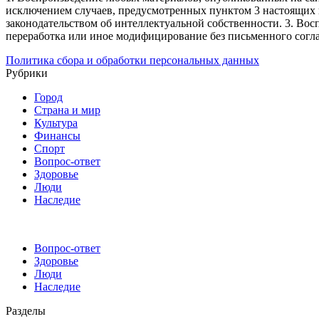
исключением случаев, предусмотренных пунктом 3 настоящих 
законодательством об интеллектуальной собственности.
3. Вос
переработка или иное модифицирование без письменного согл
Политика сбора и обработки персональных данных
Рубрики
Город
Страна и мир
Культура
Финансы
Спорт
Вопрос-ответ
Здоровье
Люди
Наследие
Вопрос-ответ
Здоровье
Люди
Наследие
Разделы