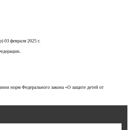
 03 февраля 2025 г.
Федерации.
нии норм Федерального закона «О защите детей от