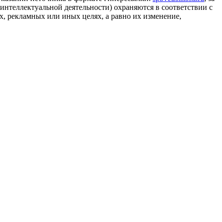
 интеллектуальной деятельности) охраняются в соответствии с
, рекламных или иных целях, а равно их изменение,