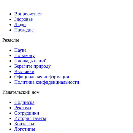
Вопрос-ответ
Здоровье
Люди
Наследие
Разделы
Наука
По закону
Площадь наций
Берегите природу
Выставки
Официальная информация
Политика конфиденциальности
Издательский дом
Подписка
Реклама
Сотрудники
История газеты
Контакты
Логотипы