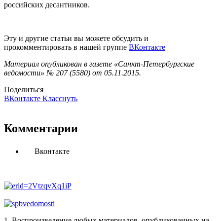
российских десантников.
Эту и другие статьи вы можете обсудить и
прокомментировать в нашей группе
ВКонтакте
Материал опубликован в газете «Санкт-Петербургские
ведомости» № 207 (5580) от 05.11.2015.
Поделиться
ВКонтакте
Класснуть
Комментарии
Вконтакте
1. Воспроизведение любых материалов, опубликованных на