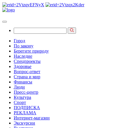
Город
По закону
Берегите природу
Наследие
Спецпроекты
Здоровье
Вопрос-ответ
Страна и мир
Финансы
Люди
Пресс-центр
Культура
Спорт
ПОДПИСКА
РЕКЛАМА
Интернет-магазин
Экскурсии