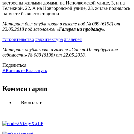
застроены жилыми домами на Исполкомской улице, 3, и на
Тележной, 22. А на Новгородской улице, 23, жилье поднялось
на месте бывшего стадиона.
Материал был опубликован в газете под № 089 (6198) от
22.05.2018 под заголовком
«Галерея на продажу
».
#строительство
#архитектура
#галерея
Материал опубликован в газете «Санкт-Петербургские
ведомости» № 089 (6198) от 22.05.2018.
Поделиться
ВКонтакте
Класснуть
Комментарии
Вконтакте