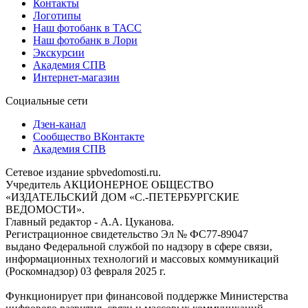
Контакты
Логотипы
Наш фотобанк в ТАСС
Наш фотобанк в Лори
Экскурсии
Академия СПВ
Интернет-магазин
Социальные сети
Дзен-канал
Сообщество ВКонтакте
Академия СПВ
Сетевое издание spbvedomosti.ru.
Учредитель АКЦИОНЕРНОЕ ОБЩЕСТВО
«ИЗДАТЕЛЬСКИЙ ДОМ «С.-ПЕТЕРБУРГСКИЕ
ВЕДОМОСТИ».
Главный редактор - А.А. Цуканова.
Регистрационное свидетельство Эл № ФС77-89047
выдано Федеральной службой по надзору в сфере связи,
информационных технологий и массовых коммуникаций
(Роскомнадзор) 03 февраля 2025 г.
Функционирует при финансовой поддержке Министерства