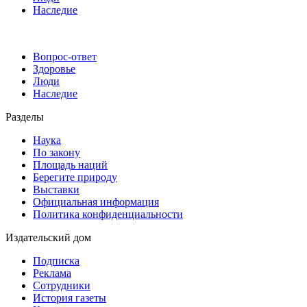
Наследие
Вопрос-ответ
Здоровье
Люди
Наследие
Разделы
Наука
По закону
Площадь наций
Берегите природу
Выставки
Официальная информация
Политика конфиденциальности
Издательский дом
Подписка
Реклама
Сотрудники
История газеты