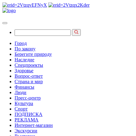
Город
По закону
Берегите природу
Наследие
Спецпроекты
Здоровье
Вопрос-ответ
Страна и мир
Финансы
Люди
Пресс-центр
Культура
Спорт
ПОДПИСКА
РЕКЛАМА
Интернет-магазин
Экскурсии