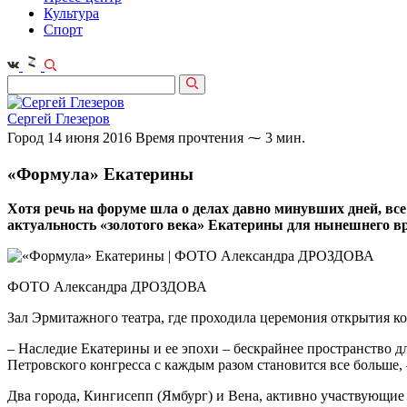
Культура
Спорт
Сергей Глезеров
Город
14 июня 2016
Время прочтения ⁓ 3 мин.
«Формула» Екатерины
Хотя речь на форуме шла о делах давно минувших дней, все 
актуальность «золотого века» Екатерины для нынешнего в
ФОТО Александра ДРОЗДОВА
Зал Эрмитажного театра, где проходила церемония открытия кон
– Наследие Екатерины и ее эпохи – бескрайнее пространство 
Петровского конгресса с каждым разом становится все больше,
Два города, Кингисепп (Ямбург) и Вена, активно участвующие