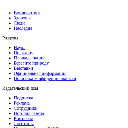
Вопрос-ответ
Здоровье
Люди
Наследие
Разделы
Наука
По закону
Площадь наций
Берегите природу
Выставки
Официальная информация
Политика конфиденциальности
Издательский дом
Подписка
Реклама
Сотрудники
История газеты
Контакты
Логотипы