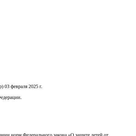
 03 февраля 2025 г.
Федерации.
нии норм Федерального закона «О защите детей от