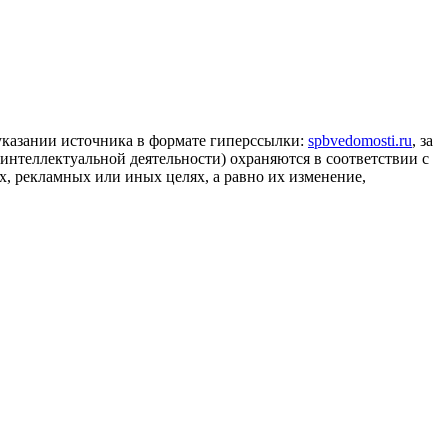
 указании источника в формате гиперссылки:
spbvedomosti.ru
, за
 интеллектуальной деятельности) охраняются в соответствии с
, рекламных или иных целях, а равно их изменение,