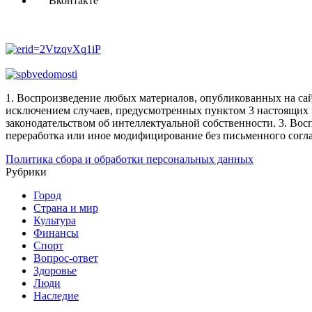
Вконтакте
1. Воспроизведение любых материалов, опубликованных на сай
исключением случаев, предусмотренных пунктом 3 настоящих 
законодательством об интеллектуальной собственности.
3. Вос
переработка или иное модифицирование без письменного согл
Политика сбора и обработки персональных данных
Рубрики
Город
Страна и мир
Культура
Финансы
Спорт
Вопрос-ответ
Здоровье
Люди
Наследие