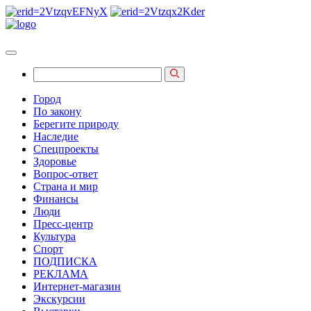
Город
По закону
Берегите природу
Наследие
Спецпроекты
Здоровье
Вопрос-ответ
Страна и мир
Финансы
Люди
Пресс-центр
Культура
Спорт
ПОДПИСКА
РЕКЛАМА
Интернет-магазин
Экскурсии