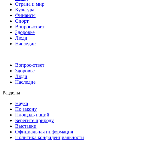
Страна и мир
Культура
Финансы
Спорт
Вопрос-ответ
Здоровье
Люди
Наследие
Вопрос-ответ
Здоровье
Люди
Наследие
Разделы
Наука
По закону
Площадь наций
Берегите природу
Выставки
Официальная информация
Политика конфиденциальности