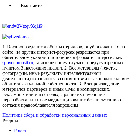
Вконтакте
1. Воспроизведение любых материалов, опубликованных на
сайте, на других интернет-ресурсах разрешается при
обязательном указании источника в формате гиперссылки:
spbvedomosti.ru
, за исключением случаев, предусмотренных
пунктом 3 настоящих правил.
2. Все материалы (тексты,
фотографии, иные результаты интеллектуальной
деятельности) охраняются в соответствии с законодательством
об интеллектуальной собственности.
3. Воспроизведение
материалов партнёров и иных СМИ в коммерческих,
рекламных или иных целях, а равно их изменение,
переработка или иное модифицирование без письменного
согласия правообладателя запрещены.
Политика сбора и обработки персональных данных
Рубрики
Город