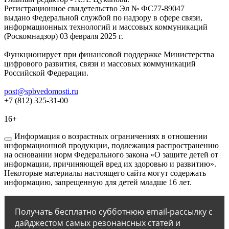
Регистрационное свидетельство Эл № ФС77-89047
выдано Федеральной службой по надзору в сфере связи,
информационных технологий и массовых коммуникаций
(Роскомнадзор) 03 февраля 2025 г.
Функционирует при финансовой поддержке Министерства
цифрового развития, связи и массовых коммуникаций
Российской Федерации.
post@spbvedomosti.ru
+7 (812) 325-31-00
16+
Информация о возрастных ограничениях в отношении
информационной продукции, подлежащая распространению
на основании норм Федерального закона «О защите детей от
информации, причиняющей вред их здоровью и развитию».
Некоторые материалы настоящего сайта могут содержать
информацию, запрещенную для детей младше 16 лет.
Получать бесплатно субботнюю email-рассылку с
дайджестом самых резонансных статей и