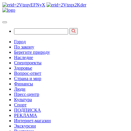
Город
По закону
Берегите природу
Наследие
Спецпроекты
Здоровье
Вопрос-ответ
Страна и мир
Финансы
Люди
Пресс-центр
Культура
Спорт
ПОДПИСКА
РЕКЛАМА
Интернет-магазин
Экскурсии