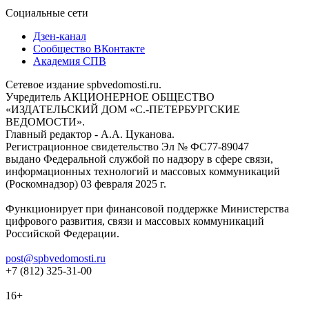
Социальные сети
Дзен-канал
Сообщество ВКонтакте
Академия СПВ
Сетевое издание spbvedomosti.ru.
Учредитель АКЦИОНЕРНОЕ ОБЩЕСТВО
«ИЗДАТЕЛЬСКИЙ ДОМ «С.-ПЕТЕРБУРГСКИЕ
ВЕДОМОСТИ».
Главный редактор - А.А. Цуканова.
Регистрационное свидетельство Эл № ФС77-89047
выдано Федеральной службой по надзору в сфере связи,
информационных технологий и массовых коммуникаций
(Роскомнадзор) 03 февраля 2025 г.
Функционирует при финансовой поддержке Министерства
цифрового развития, связи и массовых коммуникаций
Российской Федерации.
post@spbvedomosti.ru
+7 (812) 325-31-00
16+