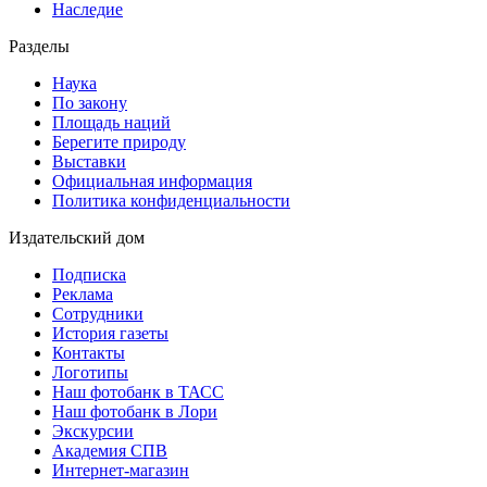
Наследие
Разделы
Наука
По закону
Площадь наций
Берегите природу
Выставки
Официальная информация
Политика конфиденциальности
Издательский дом
Подписка
Реклама
Сотрудники
История газеты
Контакты
Логотипы
Наш фотобанк в ТАСС
Наш фотобанк в Лори
Экскурсии
Академия СПВ
Интернет-магазин