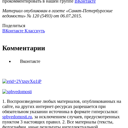
прокомментировать в нашей группе
ВКонтакте
Материал опубликован в газете «Санкт-Петербургские
ведомости» № 120 (5493) от 06.07.2015.
Поделиться
ВКонтакте
Класснуть
Комментарии
Вконтакте
1. Воспроизведение любых материалов, опубликованных на
сайте, на других интернет-ресурсах разрешается при
обязательном указании источника в формате гиперссылки:
spbvedomosti.ru
, за исключением случаев, предусмотренных
пунктом 3 настоящих правил.
2. Все материалы (тексты,
фотографии, иные результаты интеллектуальной