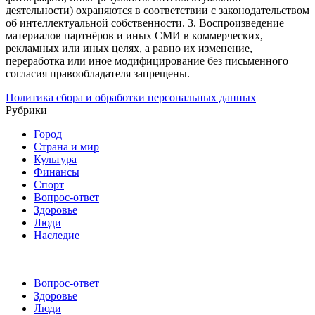
деятельности) охраняются в соответствии с законодательством
об интеллектуальной собственности.
3. Воспроизведение
материалов партнёров и иных СМИ в коммерческих,
рекламных или иных целях, а равно их изменение,
переработка или иное модифицирование без письменного
согласия правообладателя запрещены.
Политика сбора и обработки персональных данных
Рубрики
Город
Страна и мир
Культура
Финансы
Спорт
Вопрос-ответ
Здоровье
Люди
Наследие
Вопрос-ответ
Здоровье
Люди