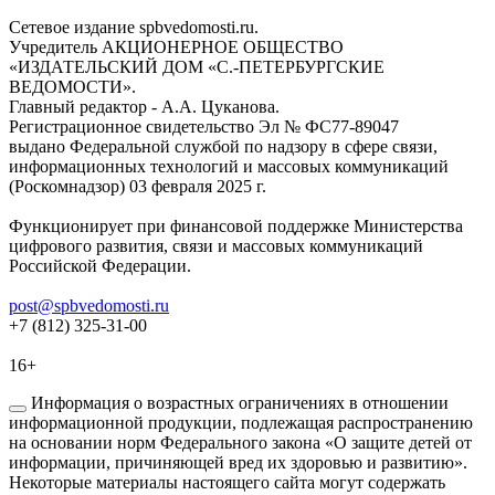
Сетевое издание spbvedomosti.ru.
Учредитель АКЦИОНЕРНОЕ ОБЩЕСТВО
«ИЗДАТЕЛЬСКИЙ ДОМ «С.-ПЕТЕРБУРГСКИЕ
ВЕДОМОСТИ».
Главный редактор - А.А. Цуканова.
Регистрационное свидетельство Эл № ФС77-89047
выдано Федеральной службой по надзору в сфере связи,
информационных технологий и массовых коммуникаций
(Роскомнадзор) 03 февраля 2025 г.
Функционирует при финансовой поддержке Министерства
цифрового развития, связи и массовых коммуникаций
Российской Федерации.
post@spbvedomosti.ru
+7 (812) 325-31-00
16+
Информация о возрастных ограничениях в отношении
информационной продукции, подлежащая распространению
на основании норм Федерального закона «О защите детей от
информации, причиняющей вред их здоровью и развитию».
Некоторые материалы настоящего сайта могут содержать