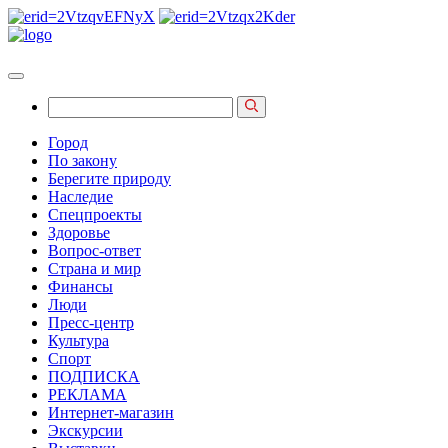
Город
По закону
Берегите природу
Наследие
Спецпроекты
Здоровье
Вопрос-ответ
Страна и мир
Финансы
Люди
Пресс-центр
Культура
Спорт
ПОДПИСКА
РЕКЛАМА
Интернет-магазин
Экскурсии