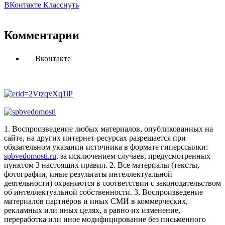
ВКонтакте
Класснуть
Комментарии
Вконтакте
1. Воспроизведение любых материалов, опубликованных на
сайте, на других интернет-ресурсах разрешается при
обязательном указании источника в формате гиперссылки:
spbvedomosti.ru
, за исключением случаев, предусмотренных
пунктом 3 настоящих правил.
2. Все материалы (тексты,
фотографии, иные результаты интеллектуальной
деятельности) охраняются в соответствии с законодательством
об интеллектуальной собственности.
3. Воспроизведение
материалов партнёров и иных СМИ в коммерческих,
рекламных или иных целях, а равно их изменение,
переработка или иное модифицирование без письменного