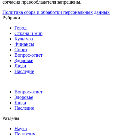
согласия правообладателя запрещены.
Политика сбора и обработки персональных данных
Рубрики
Город
Страна и мир
Культура
Финансы
Спорт
Вопрос-ответ
Здоровье
Люди
Наследие
Вопрос-ответ
Здоровье
Люди
Наследие
Разделы
Наука
По закону