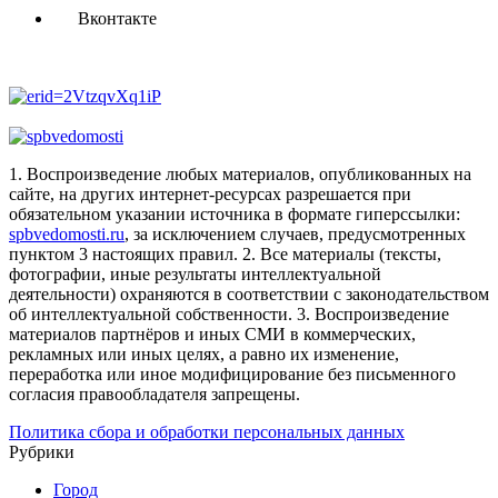
Вконтакте
1. Воспроизведение любых материалов, опубликованных на
сайте, на других интернет-ресурсах разрешается при
обязательном указании источника в формате гиперссылки:
spbvedomosti.ru
, за исключением случаев, предусмотренных
пунктом 3 настоящих правил.
2. Все материалы (тексты,
фотографии, иные результаты интеллектуальной
деятельности) охраняются в соответствии с законодательством
об интеллектуальной собственности.
3. Воспроизведение
материалов партнёров и иных СМИ в коммерческих,
рекламных или иных целях, а равно их изменение,
переработка или иное модифицирование без письменного
согласия правообладателя запрещены.
Политика сбора и обработки персональных данных
Рубрики
Город