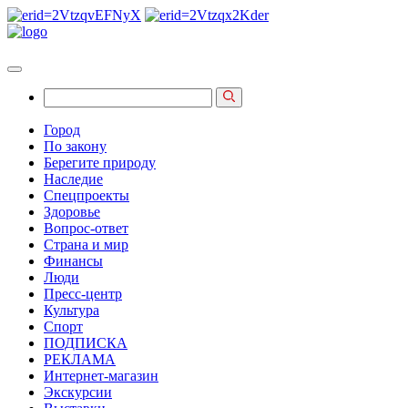
Город
По закону
Берегите природу
Наследие
Спецпроекты
Здоровье
Вопрос-ответ
Страна и мир
Финансы
Люди
Пресс-центр
Культура
Спорт
ПОДПИСКА
РЕКЛАМА
Интернет-магазин
Экскурсии