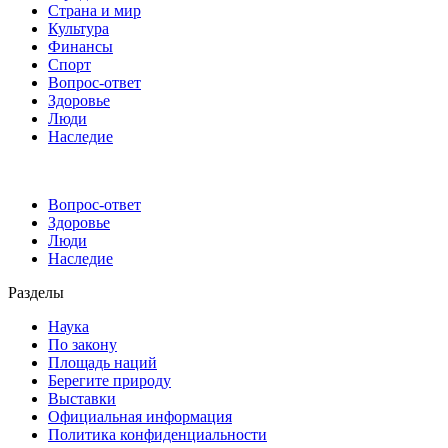
Страна и мир
Культура
Финансы
Спорт
Вопрос-ответ
Здоровье
Люди
Наследие
Вопрос-ответ
Здоровье
Люди
Наследие
Разделы
Наука
По закону
Площадь наций
Берегите природу
Выставки
Официальная информация
Политика конфиденциальности