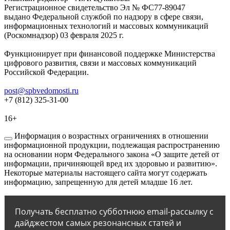
Регистрационное свидетельство Эл № ФС77-89047
выдано Федеральной службой по надзору в сфере связи,
информационных технологий и массовых коммуникаций
(Роскомнадзор) 03 февраля 2025 г.
Функционирует при финансовой поддержке Министерства
цифрового развития, связи и массовых коммуникаций
Российской Федерации.
post@spbvedomosti.ru
+7 (812) 325-31-00
16+
Информация о возрастных ограничениях в отношении
информационной продукции, подлежащая распространению
на основании норм Федерального закона «О защите детей от
информации, причиняющей вред их здоровью и развитию».
Некоторые материалы настоящего сайта могут содержать
информацию, запрещенную для детей младше 16 лет.
Получать бесплатно субботнюю email-рассылку с
дайджестом самых резонансных статей и