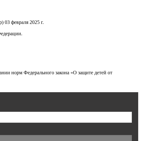
 03 февраля 2025 г.
Федерации.
нии норм Федерального закона «О защите детей от