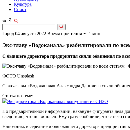
Культура
Спорт
Город
04 августа 2022
Время прочтения ⁓ 1 мин.
Экс-главу «Водоканала» реабилитировали по все
С бывшего директора предприятия сняли обвинения по всем
ФОТО Unsplash
С экс-главы «Водоканала» Александра Данилова сняли обвине
Статья по теме:
Экс-директора «Водоканала» выпустили из СИЗО
По предварительной информации, накануне фигуранта дела до
следствию, что не виновен. Ему сразу сообщили, что с него с
Напомним, в середине июля бывшего директора предприятия з