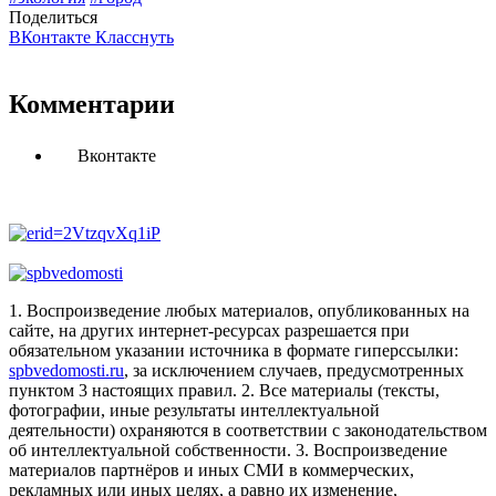
Поделиться
ВКонтакте
Класснуть
Комментарии
Вконтакте
1. Воспроизведение любых материалов, опубликованных на
сайте, на других интернет-ресурсах разрешается при
обязательном указании источника в формате гиперссылки:
spbvedomosti.ru
, за исключением случаев, предусмотренных
пунктом 3 настоящих правил.
2. Все материалы (тексты,
фотографии, иные результаты интеллектуальной
деятельности) охраняются в соответствии с законодательством
об интеллектуальной собственности.
3. Воспроизведение
материалов партнёров и иных СМИ в коммерческих,
рекламных или иных целях, а равно их изменение,