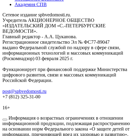
Академия СПВ
Сетевое издание spbvedomosti.ru.
Учредитель АКЦИОНЕРНОЕ ОБЩЕСТВО
«ИЗДАТЕЛЬСКИЙ ДОМ «С.-ПЕТЕРБУРГСКИЕ
ВЕДОМОСТИ».
Главный редактор - А.А. Цуканова.
Регистрационное свидетельство Эл № ФС77-89047
выдано Федеральной службой по надзору в сфере связи,
информационных технологий и массовых коммуникаций
(Роскомнадзор) 03 февраля 2025 г.
Функционирует при финансовой поддержке Министерства
цифрового развития, связи и массовых коммуникаций
Российской Федерации.
post@spbvedomosti.ru
+7 (812) 325-31-00
16+
Информация о возрастных ограничениях в отношении
информационной продукции, подлежащая распространению
на основании норм Федерального закона «О защите детей от
информации, причиняющей вред их здоровью и развитию».