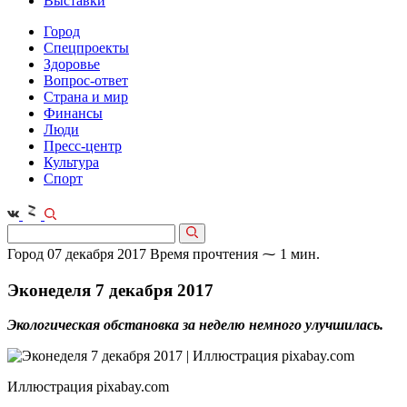
Выставки
Город
Спецпроекты
Здоровье
Вопрос-ответ
Страна и мир
Финансы
Люди
Пресс-центр
Культура
Спорт
Город
07 декабря 2017
Время прочтения ⁓ 1 мин.
Эконеделя 7 декабря 2017
Экологическая обстановка за неделю немного улучшилась.
Иллюстрация pixabay.com