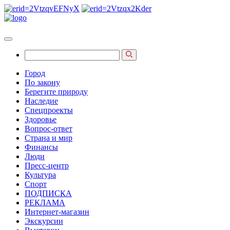
Город
По закону
Берегите природу
Наследие
Спецпроекты
Здоровье
Вопрос-ответ
Страна и мир
Финансы
Люди
Пресс-центр
Культура
Спорт
ПОДПИСКА
РЕКЛАМА
Интернет-магазин
Экскурсии