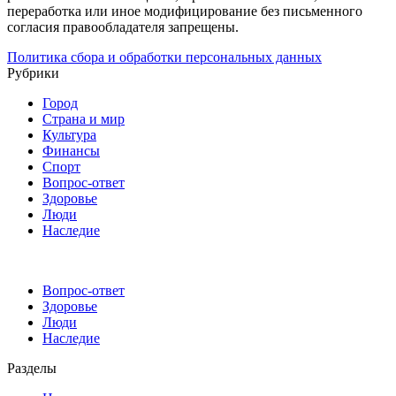
переработка или иное модифицирование без письменного
согласия правообладателя запрещены.
Политика сбора и обработки персональных данных
Рубрики
Город
Страна и мир
Культура
Финансы
Спорт
Вопрос-ответ
Здоровье
Люди
Наследие
Вопрос-ответ
Здоровье
Люди
Наследие
Разделы