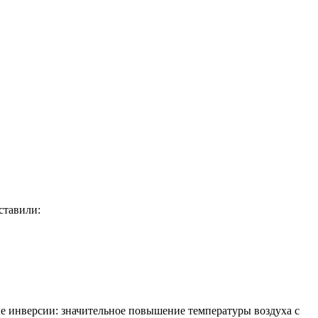
ставили:
ые инверсии: значительное повышение температуры воздуха с