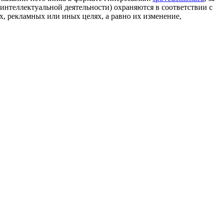
 интеллектуальной деятельности) охраняются в соответствии с
, рекламных или иных целях, а равно их изменение,