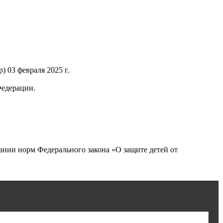
 03 февраля 2025 г.
Федерации.
нии норм Федерального закона «О защите детей от