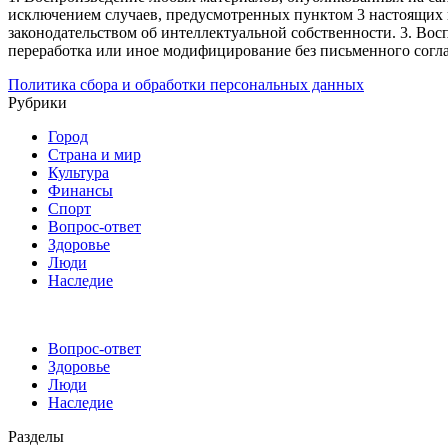
исключением случаев, предусмотренных пунктом 3 настоящих 
законодательством об интеллектуальной собственности.
3. Вос
переработка или иное модифицирование без письменного согл
Политика сбора и обработки персональных данных
Рубрики
Город
Страна и мир
Культура
Финансы
Спорт
Вопрос-ответ
Здоровье
Люди
Наследие
Вопрос-ответ
Здоровье
Люди
Наследие
Разделы