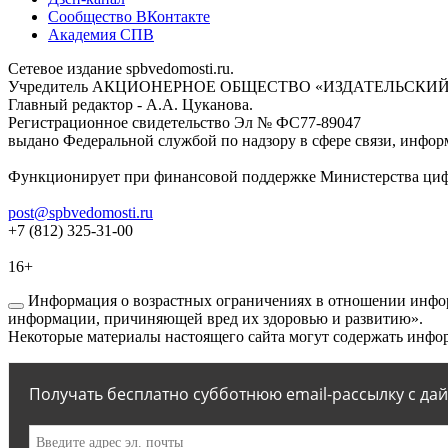
Сообщество ВКонтакте
Академия СПВ
Сетевое издание spbvedomosti.ru.
Учредитель АКЦИОНЕРНОЕ ОБЩЕСТВО «ИЗДАТЕЛЬСКИЙ
Главный редактор - А.А. Цуканова.
Регистрационное свидетельство Эл № ФС77-89047
выдано Федеральной службой по надзору в сфере связи, инфор
Функционирует при финансовой поддержке Министерства цифр
post@spbvedomosti.ru
+7 (812) 325-31-00
16+
Информация о возрастных ограничениях в отношении инфор
информации, причиняющей вред их здоровью и развитию».
Некоторые материалы настоящего сайта могут содержать инфор
Получать бесплатно субботнюю email-рассылку с да