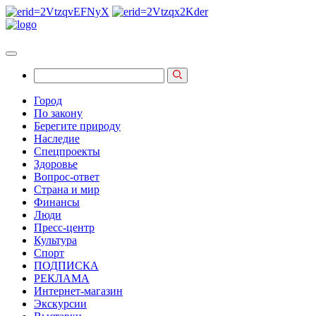
Город
По закону
Берегите природу
Наследие
Спецпроекты
Здоровье
Вопрос-ответ
Страна и мир
Финансы
Люди
Пресс-центр
Культура
Спорт
ПОДПИСКА
РЕКЛАМА
Интернет-магазин
Экскурсии