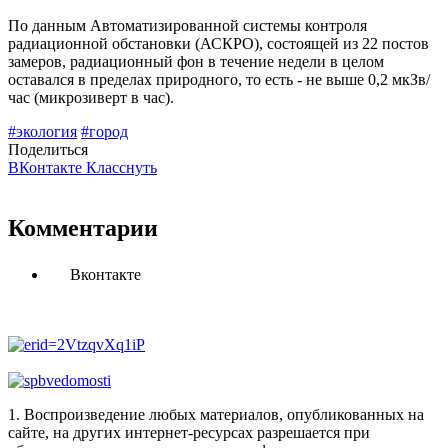
По данным Автоматизированной системы контроля
радиационной обстановки (АСКРО), состоящей из 22 постов
замеров, радиационный фон в течение недели в целом
оставался в пределах природного, то есть - не выше 0,2 мкЗв/
час (микрозиверт в час).
#экология
#город
Поделиться
ВКонтакте
Класснуть
Комментарии
Вконтакте
1. Воспроизведение любых материалов, опубликованных на
сайте, на других интернет-ресурсах разрешается при