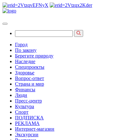
Город
По закону
Берегите природу
Наследие
Спецпроекты
Здоровье
Вопрос-ответ
Страна и мир
Финансы
Люди
Пресс-центр
Культура
Спорт
ПОДПИСКА
РЕКЛАМА
Интернет-магазин
Экскурсии