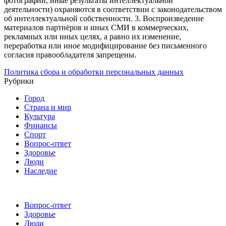
фотографии, иные результаты интеллектуальной
деятельности) охраняются в соответствии с законодательством
об интеллектуальной собственности.
3. Воспроизведение
материалов партнёров и иных СМИ в коммерческих,
рекламных или иных целях, а равно их изменение,
переработка или иное модифицирование без письменного
согласия правообладателя запрещены.
Политика сбора и обработки персональных данных
Рубрики
Город
Страна и мир
Культура
Финансы
Спорт
Вопрос-ответ
Здоровье
Люди
Наследие
Вопрос-ответ
Здоровье
Люди