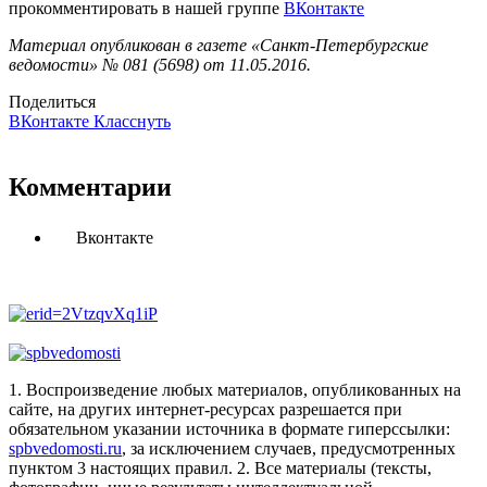
прокомментировать в нашей группе
ВКонтакте
Материал опубликован в газете «Санкт-Петербургские
ведомости» № 081 (5698) от 11.05.2016.
Поделиться
ВКонтакте
Класснуть
Комментарии
Вконтакте
1. Воспроизведение любых материалов, опубликованных на
сайте, на других интернет-ресурсах разрешается при
обязательном указании источника в формате гиперссылки:
spbvedomosti.ru
, за исключением случаев, предусмотренных
пунктом 3 настоящих правил.
2. Все материалы (тексты,