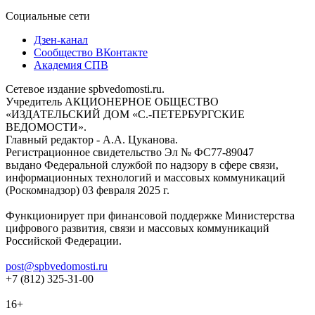
Социальные сети
Дзен-канал
Сообщество ВКонтакте
Академия СПВ
Сетевое издание spbvedomosti.ru.
Учредитель АКЦИОНЕРНОЕ ОБЩЕСТВО
«ИЗДАТЕЛЬСКИЙ ДОМ «С.-ПЕТЕРБУРГСКИЕ
ВЕДОМОСТИ».
Главный редактор - А.А. Цуканова.
Регистрационное свидетельство Эл № ФС77-89047
выдано Федеральной службой по надзору в сфере связи,
информационных технологий и массовых коммуникаций
(Роскомнадзор) 03 февраля 2025 г.
Функционирует при финансовой поддержке Министерства
цифрового развития, связи и массовых коммуникаций
Российской Федерации.
post@spbvedomosti.ru
+7 (812) 325-31-00
16+