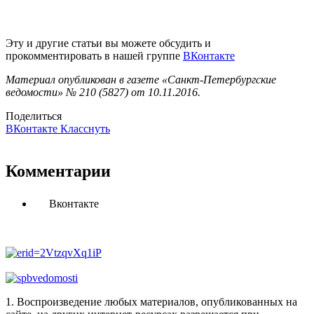
Эту и другие статьи вы можете обсудить и
прокомментировать в нашей группе
ВКонтакте
Материал опубликован в газете «Санкт-Петербургские
ведомости» № 210 (5827) от 10.11.2016.
Поделиться
ВКонтакте
Класснуть
Комментарии
Вконтакте
1. Воспроизведение любых материалов, опубликованных на