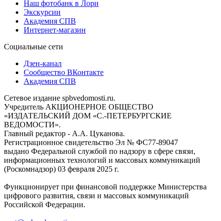
Наш фотобанк в Лори
Экскурсии
Академия СПВ
Интернет-магазин
Социальные сети
Дзен-канал
Сообщество ВКонтакте
Академия СПВ
Сетевое издание spbvedomosti.ru.
Учредитель АКЦИОНЕРНОЕ ОБЩЕСТВО
«ИЗДАТЕЛЬСКИЙ ДОМ «С.-ПЕТЕРБУРГСКИЕ
ВЕДОМОСТИ».
Главный редактор - А.А. Цуканова.
Регистрационное свидетельство Эл № ФС77-89047
выдано Федеральной службой по надзору в сфере связи,
информационных технологий и массовых коммуникаций
(Роскомнадзор) 03 февраля 2025 г.
Функционирует при финансовой поддержке Министерства
цифрового развития, связи и массовых коммуникаций
Российской Федерации.