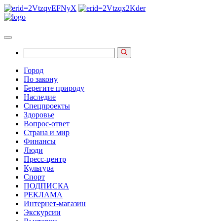
Город
По закону
Берегите природу
Наследие
Спецпроекты
Здоровье
Вопрос-ответ
Страна и мир
Финансы
Люди
Пресс-центр
Культура
Спорт
ПОДПИСКА
РЕКЛАМА
Интернет-магазин
Экскурсии