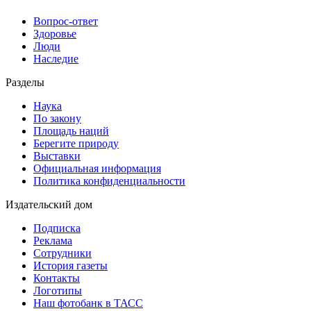
Вопрос-ответ
Здоровье
Люди
Наследие
Разделы
Наука
По закону
Площадь наций
Берегите природу
Выставки
Официальная информация
Политика конфиденциальности
Издательский дом
Подписка
Реклама
Сотрудники
История газеты
Контакты
Логотипы
Наш фотобанк в ТАСС