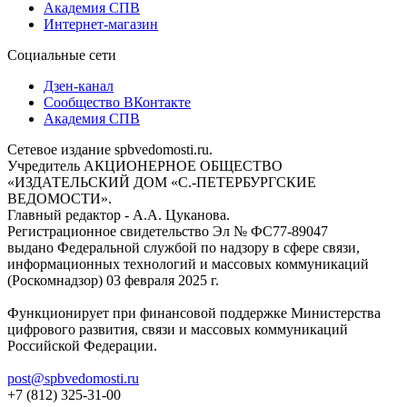
Академия СПВ
Интернет-магазин
Социальные сети
Дзен-канал
Сообщество ВКонтакте
Академия СПВ
Сетевое издание spbvedomosti.ru.
Учредитель АКЦИОНЕРНОЕ ОБЩЕСТВО
«ИЗДАТЕЛЬСКИЙ ДОМ «С.-ПЕТЕРБУРГСКИЕ
ВЕДОМОСТИ».
Главный редактор - А.А. Цуканова.
Регистрационное свидетельство Эл № ФС77-89047
выдано Федеральной службой по надзору в сфере связи,
информационных технологий и массовых коммуникаций
(Роскомнадзор) 03 февраля 2025 г.
Функционирует при финансовой поддержке Министерства
цифрового развития, связи и массовых коммуникаций
Российской Федерации.
post@spbvedomosti.ru
+7 (812) 325-31-00