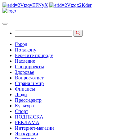
Город
По закону
Берегите природу
Наследие
Спецпроекты
Здоровье
Вопрос-ответ
Страна и мир
Финансы
Люди
Пресс-центр
Культура
Спорт
ПОДПИСКА
РЕКЛАМА
Интернет-магазин
Экскурсии