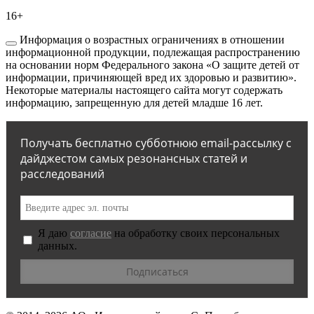
16+
Информация о возрастных ограничениях в отношении
информационной продукции, подлежащая распространению
на основании норм Федерального закона «О защите детей от
информации, причиняющей вред их здоровью и развитию».
Некоторые материалы настоящего сайта могут содержать
информацию, запрещенную для детей младше 16 лет.
Получать бесплатно субботнюю email-рассылку с
дайджестом самых резонансных статей и
расследований
Я даю
согласие
на обработку своих персональных
данных.