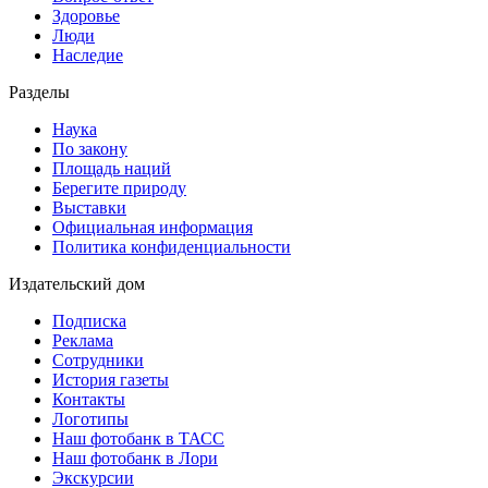
Здоровье
Люди
Наследие
Разделы
Наука
По закону
Площадь наций
Берегите природу
Выставки
Официальная информация
Политика конфиденциальности
Издательский дом
Подписка
Реклама
Сотрудники
История газеты
Контакты
Логотипы
Наш фотобанк в ТАСС
Наш фотобанк в Лори
Экскурсии