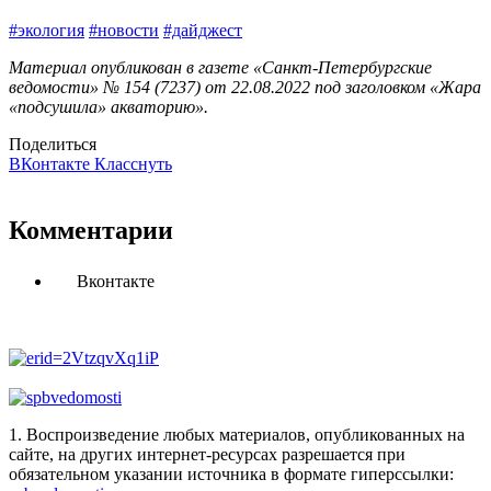
#экология
#новости
#дайджест
Материал опубликован в газете «Санкт-Петербургские
ведомости» № 154 (7237) от 22.08.2022 под заголовком «Жара
«подсушила» акваторию».
Поделиться
ВКонтакте
Класснуть
Комментарии
Вконтакте
1. Воспроизведение любых материалов, опубликованных на
сайте, на других интернет-ресурсах разрешается при
обязательном указании источника в формате гиперссылки: