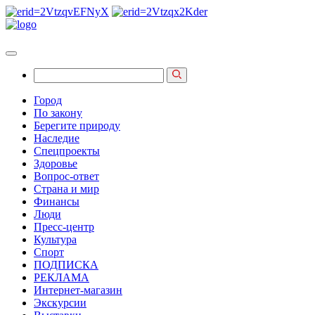
Город
По закону
Берегите природу
Наследие
Спецпроекты
Здоровье
Вопрос-ответ
Страна и мир
Финансы
Люди
Пресс-центр
Культура
Спорт
ПОДПИСКА
РЕКЛАМА
Интернет-магазин
Экскурсии