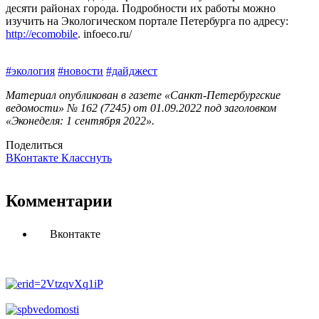
десяти районах города. Подробности их работы можно
изучить на Экологическом портале Петербурга по адресу:
http://ecomobile
. infoeco.ru/
#экология
#новости
#дайджест
Материал опубликован в газете «Санкт-Петербургские
ведомости» № 162 (7245) от 01.09.2022 под заголовком
«Эконеделя: 1 сентября 2022».
Поделиться
ВКонтакте
Класснуть
Комментарии
Вконтакте