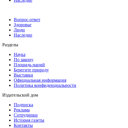
Наследие
Вопрос-ответ
Здоровье
Люди
Наследие
Разделы
Наука
По закону
Площадь наций
Берегите природу
Выставки
Официальная информация
Политика конфиденциальности
Издательский дом
Подписка
Реклама
Сотрудники
История газеты
Контакты