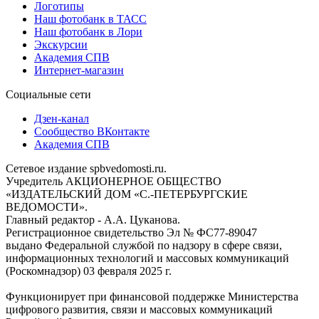
Логотипы
Наш фотобанк в ТАСС
Наш фотобанк в Лори
Экскурсии
Академия СПВ
Интернет-магазин
Социальные сети
Дзен-канал
Сообщество ВКонтакте
Академия СПВ
Сетевое издание spbvedomosti.ru.
Учредитель АКЦИОНЕРНОЕ ОБЩЕСТВО
«ИЗДАТЕЛЬСКИЙ ДОМ «С.-ПЕТЕРБУРГСКИЕ
ВЕДОМОСТИ».
Главный редактор - А.А. Цуканова.
Регистрационное свидетельство Эл № ФС77-89047
выдано Федеральной службой по надзору в сфере связи,
информационных технологий и массовых коммуникаций
(Роскомнадзор) 03 февраля 2025 г.
Функционирует при финансовой поддержке Министерства
цифрового развития, связи и массовых коммуникаций