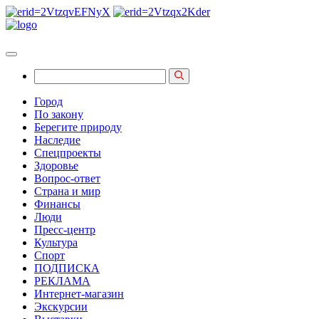
Город
По закону
Берегите природу
Наследие
Спецпроекты
Здоровье
Вопрос-ответ
Страна и мир
Финансы
Люди
Пресс-центр
Культура
Спорт
ПОДПИСКА
РЕКЛАМА
Интернет-магазин
Экскурсии