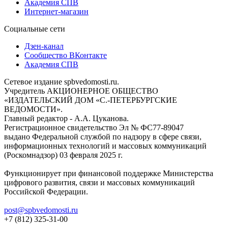
Академия СПВ
Интернет-магазин
Социальные сети
Дзен-канал
Сообщество ВКонтакте
Академия СПВ
Сетевое издание spbvedomosti.ru.
Учредитель АКЦИОНЕРНОЕ ОБЩЕСТВО
«ИЗДАТЕЛЬСКИЙ ДОМ «С.-ПЕТЕРБУРГСКИЕ
ВЕДОМОСТИ».
Главный редактор - А.А. Цуканова.
Регистрационное свидетельство Эл № ФС77-89047
выдано Федеральной службой по надзору в сфере связи,
информационных технологий и массовых коммуникаций
(Роскомнадзор) 03 февраля 2025 г.
Функционирует при финансовой поддержке Министерства
цифрового развития, связи и массовых коммуникаций
Российской Федерации.
post@spbvedomosti.ru
+7 (812) 325-31-00