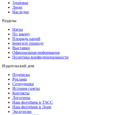
Здоровье
Люди
Наследие
Разделы
Наука
По закону
Площадь наций
Берегите природу
Выставки
Официальная информация
Политика конфиденциальности
Издательский дом
Подписка
Реклама
Сотрудники
История газеты
Контакты
Логотипы
Наш фотобанк в ТАСС
Наш фотобанк в Лори
Экскурсии