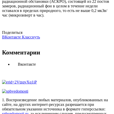
радиационной обстановки (АСКРО), состоящей из 22 постов
замеров, радиационный фон в целом в течение недели
оставался в пределах природного, то есть не выше 0,2 мкЗв/
час (микрозиверт в час).
Поделиться
ВКонтакте
Класснуть
Комментарии
Вконтакте
1. Воспроизведение любых материалов, опубликованных на
сайте, на других интернет-ресурсах разрешается при
обязательном указании источника в формате гиперссылки:
spbvedomosti.ru
, за исключением случаев, предусмотренных