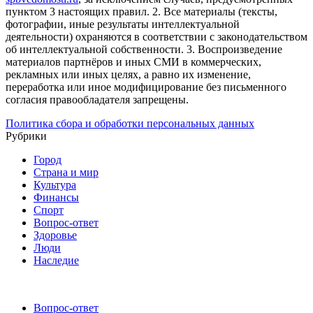
пунктом 3 настоящих правил.
2. Все материалы (тексты,
фотографии, иные результаты интеллектуальной
деятельности) охраняются в соответствии с законодательством
об интеллектуальной собственности.
3. Воспроизведение
материалов партнёров и иных СМИ в коммерческих,
рекламных или иных целях, а равно их изменение,
переработка или иное модифицирование без письменного
согласия правообладателя запрещены.
Политика сбора и обработки персональных данных
Рубрики
Город
Страна и мир
Культура
Финансы
Спорт
Вопрос-ответ
Здоровье
Люди
Наследие
Вопрос-ответ