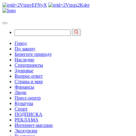
Город
По закону
Берегите природу
Наследие
Спецпроекты
Здоровье
Вопрос-ответ
Страна и мир
Финансы
Люди
Пресс-центр
Культура
Спорт
ПОДПИСКА
РЕКЛАМА
Интернет-магазин
Экскурсии