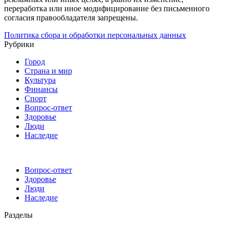
переработка или иное модифицирование без письменного
согласия правообладателя запрещены.
Политика сбора и обработки персональных данных
Рубрики
Город
Страна и мир
Культура
Финансы
Спорт
Вопрос-ответ
Здоровье
Люди
Наследие
Вопрос-ответ
Здоровье
Люди
Наследие
Разделы