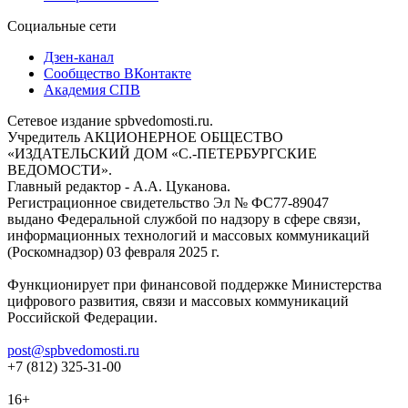
Социальные сети
Дзен-канал
Сообщество ВКонтакте
Академия СПВ
Сетевое издание spbvedomosti.ru.
Учредитель АКЦИОНЕРНОЕ ОБЩЕСТВО
«ИЗДАТЕЛЬСКИЙ ДОМ «С.-ПЕТЕРБУРГСКИЕ
ВЕДОМОСТИ».
Главный редактор - А.А. Цуканова.
Регистрационное свидетельство Эл № ФС77-89047
выдано Федеральной службой по надзору в сфере связи,
информационных технологий и массовых коммуникаций
(Роскомнадзор) 03 февраля 2025 г.
Функционирует при финансовой поддержке Министерства
цифрового развития, связи и массовых коммуникаций
Российской Федерации.
post@spbvedomosti.ru
+7 (812) 325-31-00
16+