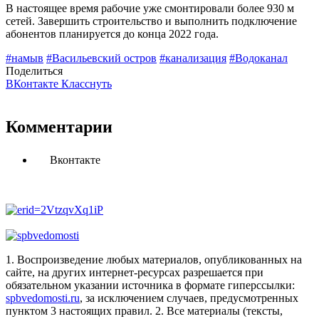
В настоящее время рабочие уже смонтировали более 930 м
сетей. Завершить строительство и выполнить подключение
абонентов планируется до конца 2022 года.
#намыв
#Васильевский остров
#канализация
#Водоканал
Поделиться
ВКонтакте
Класснуть
Комментарии
Вконтакте
1. Воспроизведение любых материалов, опубликованных на
сайте, на других интернет-ресурсах разрешается при
обязательном указании источника в формате гиперссылки:
spbvedomosti.ru
, за исключением случаев, предусмотренных
пунктом 3 настоящих правил.
2. Все материалы (тексты,