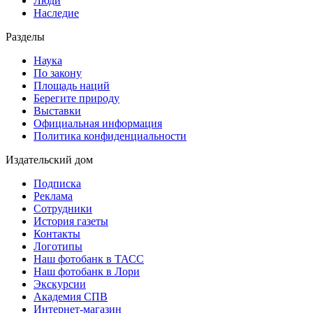
Люди
Наследие
Разделы
Наука
По закону
Площадь наций
Берегите природу
Выставки
Официальная информация
Политика конфиденциальности
Издательский дом
Подписка
Реклама
Сотрудники
История газеты
Контакты
Логотипы
Наш фотобанк в ТАСС
Наш фотобанк в Лори
Экскурсии
Академия СПВ
Интернет-магазин