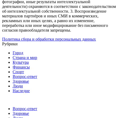
фотографии, иные результаты интеллектуальной
деятельности) охраняются в соответствии с законодательством
об интеллектуальной собственности.
3. Воспроизведение
материалов партнёров и иных СМИ в коммерческих,
рекламных или иных целях, а равно их изменение,
переработка или иное модифицирование без письменного
согласия правообладателя запрещены.
Политика сбора и обработки персональных данных
Рубрики
Город
Страна и мир
Культура
Финансы
Спорт
Вопрос-ответ
Здоровье
Люди
Наследие
Вопрос-ответ
Здоровье