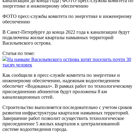
ФОТО пресс-службы комитета по энергетике и инженерному
обеспечению
В Санкт-Петербурге до конца 2022 года к канализации будут
подключены жилые кварталы намывных территорий
Васильевского острова.
Статья по теме:
На намыве Васильевского острова хотят поселить почти 30
тысяч человек
Как сообщили в пресс-службе комитета по энергетике и
инженерному обеспечению, надежным водоотведением
обеспечит «Водоканал». В рамках работ по технологическому
присоединению абонентов будут проложены 8 км
канализационных сетей.
Строительство выполняется последовательно с учетом сроков
развития инфраструктуры кварталов намывных территорий.
Завершение работ позволит осуществить технологическое
присоединение 5 жилых кварталов к централизованной
системе водоотведения города.