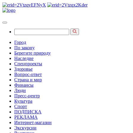
Город
По закону
Берегите природу
Наследие
Спецпроекты
Здоровье
Вопрос-ответ
Страна и мир
Финансы
Люди
Пресс-центр
Культура
Спорт
ПОДПИСКА
РЕКЛАМА
Интернет-магазин
Экскурсии