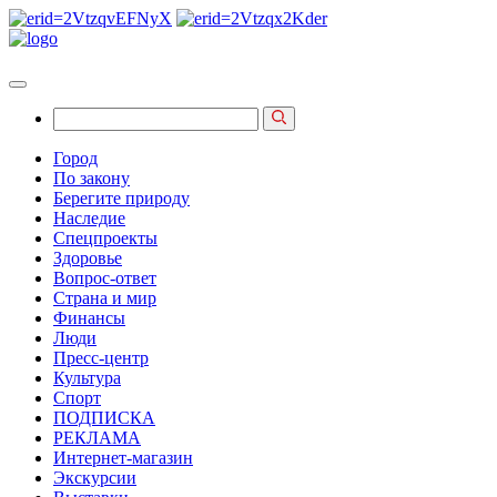
Город
По закону
Берегите природу
Наследие
Спецпроекты
Здоровье
Вопрос-ответ
Страна и мир
Финансы
Люди
Пресс-центр
Культура
Спорт
ПОДПИСКА
РЕКЛАМА
Интернет-магазин
Экскурсии