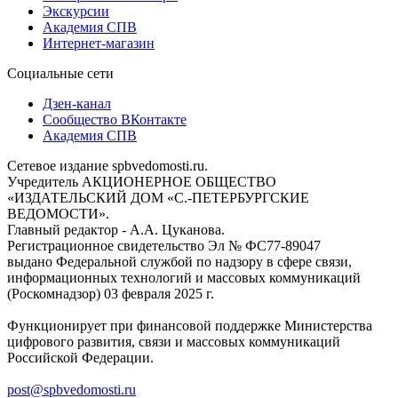
Экскурсии
Академия СПВ
Интернет-магазин
Социальные сети
Дзен-канал
Сообщество ВКонтакте
Академия СПВ
Сетевое издание spbvedomosti.ru.
Учредитель АКЦИОНЕРНОЕ ОБЩЕСТВО
«ИЗДАТЕЛЬСКИЙ ДОМ «С.-ПЕТЕРБУРГСКИЕ
ВЕДОМОСТИ».
Главный редактор - А.А. Цуканова.
Регистрационное свидетельство Эл № ФС77-89047
выдано Федеральной службой по надзору в сфере связи,
информационных технологий и массовых коммуникаций
(Роскомнадзор) 03 февраля 2025 г.
Функционирует при финансовой поддержке Министерства
цифрового развития, связи и массовых коммуникаций
Российской Федерации.
post@spbvedomosti.ru