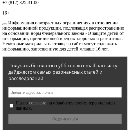
+7 (812) 325-31-00
16+
Информация о возрастных ограничениях в отношении
информационной продукции, подлежащая распространению
на основании норм Федерального закона «О защите детей от
информации, причиняющей вред их здоровью и развитию».
Некоторые материалы настоящего сайта могут содержать
информацию, запрещенную для детей младше 16 лет.
Получать бесплатно субботнюю email-рассылку с
дайджестом самых резонансных статей и
расследований
Я даю
согласие
на обработку своих персональных
данных.