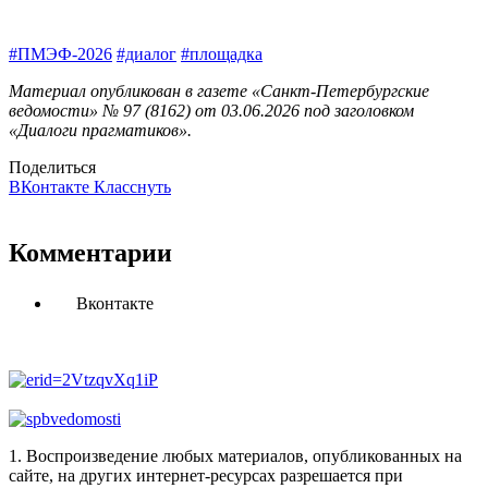
#ПМЭФ-2026
#диалог
#площадка
Материал опубликован в газете «Санкт-Петербургские
ведомости» № 97 (8162) от 03.06.2026 под заголовком
«Диалоги прагматиков».
Поделиться
ВКонтакте
Класснуть
Комментарии
Вконтакте
1. Воспроизведение любых материалов, опубликованных на
сайте, на других интернет-ресурсах разрешается при