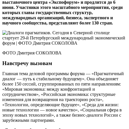
выставочного центра «Экспофорум» и продлится до 6
июня. Участники этого масштабного мероприятия, среди
которых главы государственных структур,
международных организаций, бизнеса, экспертного и
научного сообщества, представляют более 130 стран.
ФОТО Дмитрия СОКОЛОВА
Навстречу вызовам
Главная тема деловой программы форума — «Прагматичный
диалог — путь к стабильному будущему». Она объединяет
более 150 сессий, сгруппированных по пяти направлениям:
«Мировая экономика: между конфронтацией и
сотрудничеством», «Российская экономика: структурные
изменения для возвращения на траекторию роста»,
«Технологии, определяющие будущее», «Среда для жизни:
новые технологии — новое качест­во», «Социальная сфера в
эпоху новых технологий», а также бизнес-диалоги России с
зарубежными партнерами.