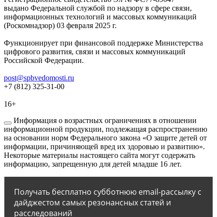
выдано Федеральной службой по надзору в сфере связи,
информационных технологий и массовых коммуникаций
(Роскомнадзор) 03 февраля 2025 г.
Функционирует при финансовой поддержке Министерства
цифрового развития, связи и массовых коммуникаций
Российской Федерации.
post@spbvedomosti.ru
+7 (812) 325-31-00
16+
Информация о возрастных ограничениях в отношении
информационной продукции, подлежащая распространению
на основании норм Федерального закона «О защите детей от
информации, причиняющей вред их здоровью и развитию».
Некоторые материалы настоящего сайта могут содержать
информацию, запрещенную для детей младше 16 лет.
Получать бесплатно субботнюю email-рассылку с
дайджестом самых резонансных статей и
расследований