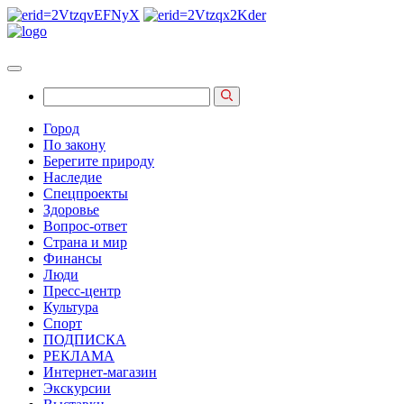
Город
По закону
Берегите природу
Наследие
Спецпроекты
Здоровье
Вопрос-ответ
Страна и мир
Финансы
Люди
Пресс-центр
Культура
Спорт
ПОДПИСКА
РЕКЛАМА
Интернет-магазин
Экскурсии