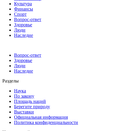
Культура
Финансы
Спорт
Вопрос-ответ
Здоровье
Люди
Наследие
Вопрос-ответ
Здоровье
Люди
Наследие
Разделы
Наука
По закону
Площадь наций
Берегите природу
Выставки
Официальная информация
Политика конфиденциальности