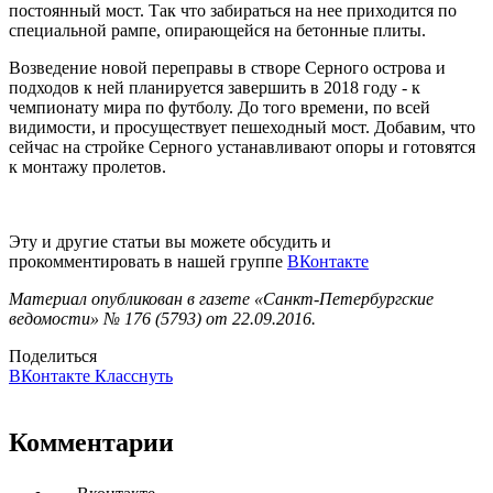
постоянный мост. Так что забираться на нее приходится по
специальной рампе, опирающейся на бетонные плиты.
Возведение новой переправы в створе Серного острова и
подходов к ней планируется завершить в 2018 году - к
чемпионату мира по футболу. До того времени, по всей
видимости, и просуществует пешеходный мост. Добавим, что
сейчас на стройке Серного устанавливают опоры и готовятся
к монтажу пролетов.
Эту и другие статьи вы можете обсудить и
прокомментировать в нашей группе
ВКонтакте
Материал опубликован в газете «Санкт-Петербургские
ведомости» № 176 (5793) от 22.09.2016.
Поделиться
ВКонтакте
Класснуть
Комментарии