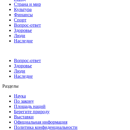
Страна и мир
Культура
Финансы
Спорт
Вопрос-ответ
Здоровье
Люди
Наследие
Вопрос-ответ
Здоровье
Люди
Наследие
Разделы
Наука
По закону
Площадь наций
Берегите природу
Выставки
Официальная информация
Политика конфиденциальности