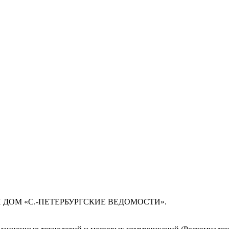
 ДОМ «С.-ПЕТЕРБУРГСКИЕ ВЕДОМОСТИ».