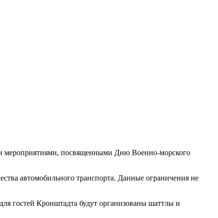
ными мероприятиями, посвященными Дню Военно-морского
ичества автомобильного транспорта. Данные ограничения не
 для гостей Кронштадта будут организованы шаттлы и