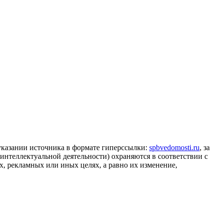
 указании источника в формате гиперссылки:
spbvedomosti.ru
, за
 интеллектуальной деятельности) охраняются в соответствии с
, рекламных или иных целях, а равно их изменение,