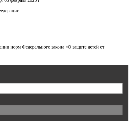
 03 февраля 2025 г.
Федерации.
нии норм Федерального закона «О защите детей от