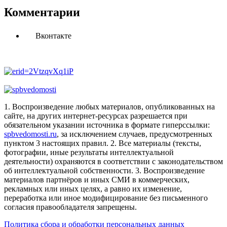
Комментарии
Вконтакте
1. Воспроизведение любых материалов, опубликованных на
сайте, на других интернет-ресурсах разрешается при
обязательном указании источника в формате гиперссылки:
spbvedomosti.ru
, за исключением случаев, предусмотренных
пунктом 3 настоящих правил.
2. Все материалы (тексты,
фотографии, иные результаты интеллектуальной
деятельности) охраняются в соответствии с законодательством
об интеллектуальной собственности.
3. Воспроизведение
материалов партнёров и иных СМИ в коммерческих,
рекламных или иных целях, а равно их изменение,
переработка или иное модифицирование без письменного
согласия правообладателя запрещены.
Политика сбора и обработки персональных данных