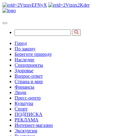
Город
По закону
Берегите природу
Наследие
Спецпроекты
Здоровье
Вопрос-ответ
Страна и мир
Финансы
Люди
Пресс-центр
Культура
Спорт
ПОДПИСКА
РЕКЛАМА
Интернет-магазин
Экскурсии