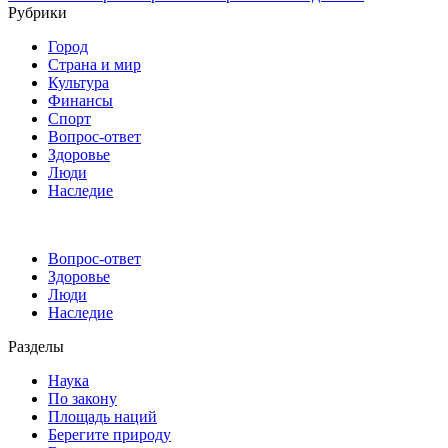
Рубрики
Город
Страна и мир
Культура
Финансы
Спорт
Вопрос-ответ
Здоровье
Люди
Наследие
Вопрос-ответ
Здоровье
Люди
Наследие
Разделы
Наука
По закону
Площадь наций
Берегите природу