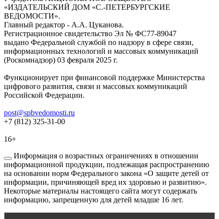
«ИЗДАТЕЛЬСКИЙ ДОМ «С.-ПЕТЕРБУРГСКИЕ
ВЕДОМОСТИ».
Главный редактор - А.А. Цуканова.
Регистрационное свидетельство Эл № ФС77-89047
выдано Федеральной службой по надзору в сфере связи,
информационных технологий и массовых коммуникаций
(Роскомнадзор) 03 февраля 2025 г.
Функционирует при финансовой поддержке Министерства
цифрового развития, связи и массовых коммуникаций
Российской Федерации.
post@spbvedomosti.ru
+7 (812) 325-31-00
16+
Информация о возрастных ограничениях в отношении
информационной продукции, подлежащая распространению
на основании норм Федерального закона «О защите детей от
информации, причиняющей вред их здоровью и развитию».
Некоторые материалы настоящего сайта могут содержать
информацию, запрещенную для детей младше 16 лет.