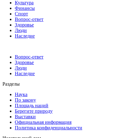
Культура
Финансы
Спорт
Вопрос-ответ
Здоровье
Люди
Наследие
Вопрос-ответ
Здоровье
Люди
Наследие
Разделы
Наука
По закону
Площадь наций
Берегите природу
Выставки
Официальная информация
Политика конфиденциальности