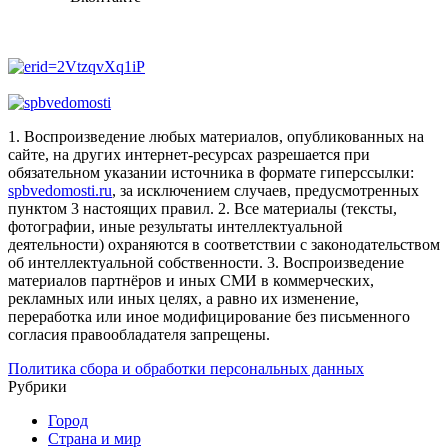
1. Воспроизведение любых материалов, опубликованных на
сайте, на других интернет-ресурсах разрешается при
обязательном указании источника в формате гиперссылки:
spbvedomosti.ru
, за исключением случаев, предусмотренных
пунктом 3 настоящих правил.
2. Все материалы (тексты,
фотографии, иные результаты интеллектуальной
деятельности) охраняются в соответствии с законодательством
об интеллектуальной собственности.
3. Воспроизведение
материалов партнёров и иных СМИ в коммерческих,
рекламных или иных целях, а равно их изменение,
переработка или иное модифицирование без письменного
согласия правообладателя запрещены.
Политика сбора и обработки персональных данных
Рубрики
Город
Страна и мир