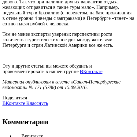
дорого. Так что при наличии других вариантов отдыха
желающих отправиться в такие туры мало». Например,
недельный тур в Бразилию (с перелетом, на базе проживания
в отеле уровня 4 звезды с завтраками) в Петербурге «тянет» на
сотню тысяч рублей с человека.
Тем не менее эксперты уверены: перспективы роста
количества туристических поездок между жителями
Петербурга и стран Латинской Америки все же есть.
Эту и другие статьи вы можете обсудить и
прокомментировать в нашей группе
ВКонтакте
Материал опубликован в газете «Санкт-Петербургские
ведомости» № 171 (5788) от 15.09.2016.
Поделиться
ВКонтакте
Класснуть
Комментарии
Вконтакте