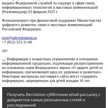
выдано Федеральной службой по надзору в сфере связи,
информационных технологий и массовых коммуникаций
(Роскомнадзор) 03 февраля 2025 г.
Функционирует при финансовой поддержке Министерства
цифрового развития, связи и массовых коммуникаций
Российской Федерации.
post@spbvedomosti.ru
+7 (812) 325-31-00
16+
Информация о возрастных ограничениях в отношении
информационной продукции, подлежащая распространению
на основании норм Федерального закона «О защите детей от
информации, причиняющей вред их здоровью и развитию».
Некоторые материалы настоящего сайта могут содержать
информацию, запрещенную для детей младше 16 лет.
Получать бесплатно субботнюю email-рассылку с
дайджестом самых резонансных статей и
расследований