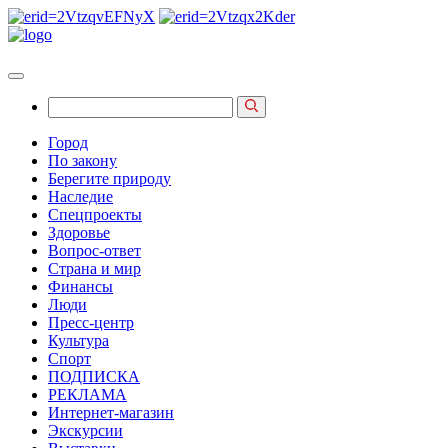
Город
По закону
Берегите природу
Наследие
Спецпроекты
Здоровье
Вопрос-ответ
Страна и мир
Финансы
Люди
Пресс-центр
Культура
Спорт
ПОДПИСКА
РЕКЛАМА
Интернет-магазин
Экскурсии