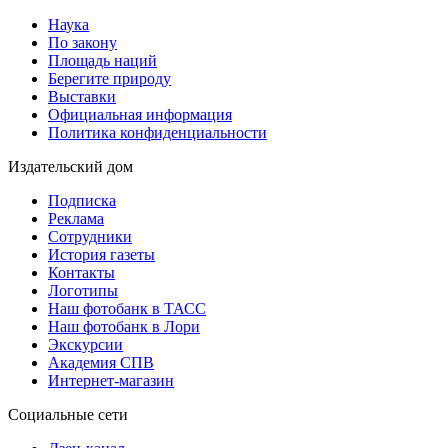
Наука
По закону
Площадь наций
Берегите природу
Выставки
Официальная информация
Политика конфиденциальности
Издательский дом
Подписка
Реклама
Сотрудники
История газеты
Контакты
Логотипы
Наш фотобанк в ТАСС
Наш фотобанк в Лори
Экскурсии
Академия СПВ
Интернет-магазин
Социальные сети