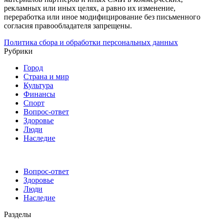
рекламных или иных целях, а равно их изменение,
переработка или иное модифицирование без письменного
согласия правообладателя запрещены.
Политика сбора и обработки персональных данных
Рубрики
Город
Страна и мир
Культура
Финансы
Спорт
Вопрос-ответ
Здоровье
Люди
Наследие
Вопрос-ответ
Здоровье
Люди
Наследие
Разделы