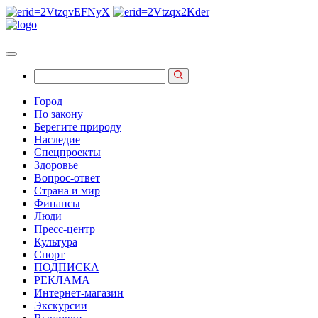
Город
По закону
Берегите природу
Наследие
Спецпроекты
Здоровье
Вопрос-ответ
Страна и мир
Финансы
Люди
Пресс-центр
Культура
Спорт
ПОДПИСКА
РЕКЛАМА
Интернет-магазин
Экскурсии