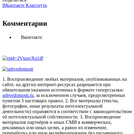
ВКонтакте
Класснуть
Комментарии
Вконтакте
1. Воспроизведение любых материалов, опубликованных на
сайте, на других интернет-ресурсах разрешается при
обязательном указании источника в формате гиперссылки:
spbvedomosti.ru
, за исключением случаев, предусмотренных
пунктом 3 настоящих правил.
2. Все материалы (тексты,
фотографии, иные результаты интеллектуальной
деятельности) охраняются в соответствии с законодательством
об интеллектуальной собственности.
3. Воспроизведение
материалов партнёров и иных СМИ в коммерческих,
рекламных или иных целях, а равно их изменение,
переработка или иное модифицирование без письменного