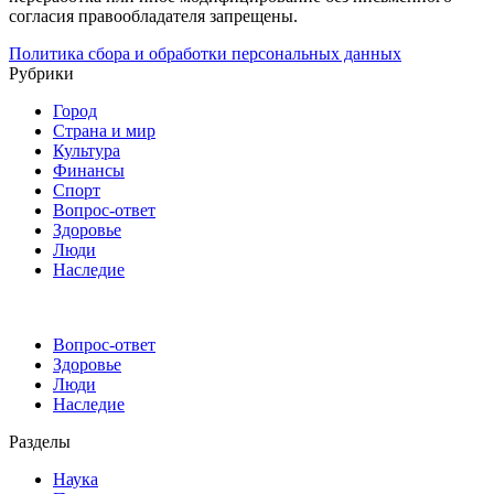
согласия правообладателя запрещены.
Политика сбора и обработки персональных данных
Рубрики
Город
Страна и мир
Культура
Финансы
Спорт
Вопрос-ответ
Здоровье
Люди
Наследие
Вопрос-ответ
Здоровье
Люди
Наследие
Разделы
Наука