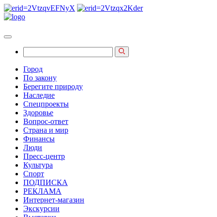
Город
По закону
Берегите природу
Наследие
Спецпроекты
Здоровье
Вопрос-ответ
Страна и мир
Финансы
Люди
Пресс-центр
Культура
Спорт
ПОДПИСКА
РЕКЛАМА
Интернет-магазин
Экскурсии