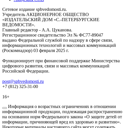
Сетевое издание spbvedomosti.ru.
Учредитель АКЦИОНЕРНОЕ ОБЩЕСТВО
«ИЗДАТЕЛЬСКИЙ ДОМ «С.-ПЕТЕРБУРГСКИЕ
ВЕДОМОСТИ».
Главный редактор - А.А. Цуканова.
Регистрационное свидетельство Эл № ФС77-89047
выдано Федеральной службой по надзору в сфере связи,
информационных технологий и массовых коммуникаций
(Роскомнадзор) 03 февраля 2025 г.
Функционирует при финансовой поддержке Министерства
цифрового развития, связи и массовых коммуникаций
Российской Федерации.
post@spbvedomosti.ru
+7 (812) 325-31-00
16+
Информация о возрастных ограничениях в отношении
информационной продукции, подлежащая распространению
на основании норм Федерального закона «О защите детей от
информации, причиняющей вред их здоровью и развитию».
Некоторые материалы настоящего сайта могут содержать