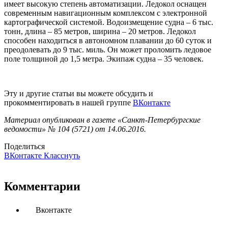
имеет высокую степень автоматизации. Ледокол оснащен
современным навигационным комплексом с электронной
картографической системой. Водоизмещение судна – 6 тыс.
тонн, длина – 85 метров, ширина – 20 метров. Ледокол
способен находиться в автономном плавании до 60 суток и
преодолевать до 9 тыс. миль. Он может проломить ледовое
поле толщиной до 1,5 метра. Экипаж судна – 35 человек.
Эту и другие статьи вы можете обсудить и
прокомментировать в нашей группе
ВКонтакте
Материал опубликован в газете «Санкт-Петербургские
ведомости» № 104 (5721) от 14.06.2016.
Поделиться
ВКонтакте
Класснуть
Комментарии
Вконтакте