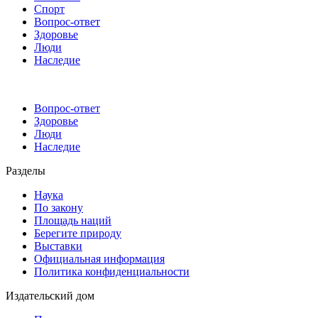
Спорт
Вопрос-ответ
Здоровье
Люди
Наследие
Вопрос-ответ
Здоровье
Люди
Наследие
Разделы
Наука
По закону
Площадь наций
Берегите природу
Выставки
Официальная информация
Политика конфиденциальности
Издательский дом