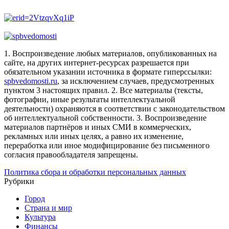
1. Воспроизведение любых материалов, опубликованных на
сайте, на других интернет-ресурсах разрешается при
обязательном указании источника в формате гиперссылки:
spbvedomosti.ru
, за исключением случаев, предусмотренных
пунктом 3 настоящих правил.
2. Все материалы (тексты,
фотографии, иные результаты интеллектуальной
деятельности) охраняются в соответствии с законодательством
об интеллектуальной собственности.
3. Воспроизведение
материалов партнёров и иных СМИ в коммерческих,
рекламных или иных целях, а равно их изменение,
переработка или иное модифицирование без письменного
согласия правообладателя запрещены.
Политика сбора и обработки персональных данных
Рубрики
Город
Страна и мир
Культура
Финансы