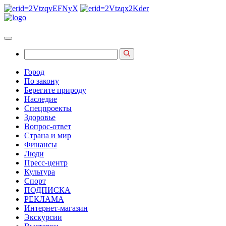
Город
По закону
Берегите природу
Наследие
Спецпроекты
Здоровье
Вопрос-ответ
Страна и мир
Финансы
Люди
Пресс-центр
Культура
Спорт
ПОДПИСКА
РЕКЛАМА
Интернет-магазин
Экскурсии