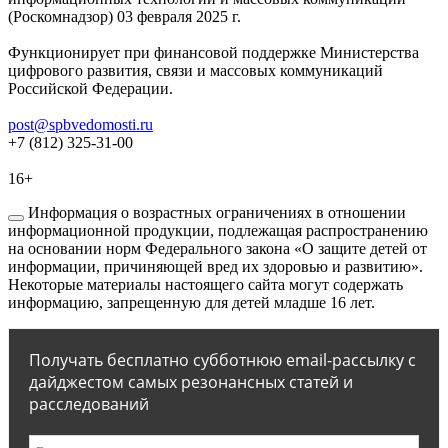
(Роскомнадзор) 03 февраля 2025 г.
Функционирует при финансовой поддержке Министерства
цифрового развития, связи и массовых коммуникаций
Российской Федерации.
post@spbvedomosti.ru
+7 (812) 325-31-00
16+
Информация о возрастных ограничениях в отношении
информационной продукции, подлежащая распространению
на основании норм Федерального закона «О защите детей от
информации, причиняющей вред их здоровью и развитию».
Некоторые материалы настоящего сайта могут содержать
информацию, запрещенную для детей младше 16 лет.
Получать бесплатно субботнюю email-рассылку с
дайджестом самых резонансных статей и
расследований