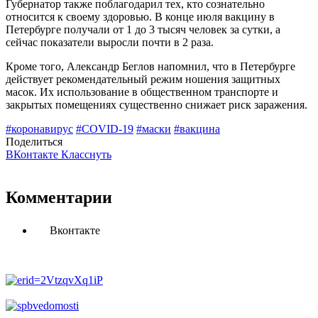
Губернатор также поблагодарил тех, кто сознательно
относится к своему здоровью. В конце июля вакцину в
Петербурге получали от 1 до 3 тысяч человек за сутки, а
сейчас показатели выросли почти в 2 раза.
Кроме того, Александр Беглов напомнил, что в Петербурге
действует рекомендательный режим ношения защитных
масок. Их использование в общественном транспорте и
закрытых помещениях существенно снижает риск заражения.
#коронавирус
#COVID-19
#маски
#вакцина
Поделиться
ВКонтакте
Класснуть
Комментарии
Вконтакте