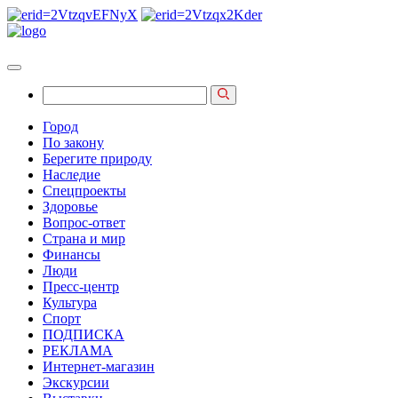
Город
По закону
Берегите природу
Наследие
Спецпроекты
Здоровье
Вопрос-ответ
Страна и мир
Финансы
Люди
Пресс-центр
Культура
Спорт
ПОДПИСКА
РЕКЛАМА
Интернет-магазин
Экскурсии