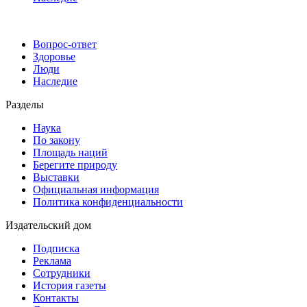
Вопрос-ответ
Здоровье
Люди
Наследие
Разделы
Наука
По закону
Площадь наций
Берегите природу
Выставки
Официальная информация
Политика конфиденциальности
Издательский дом
Подписка
Реклама
Сотрудники
История газеты
Контакты