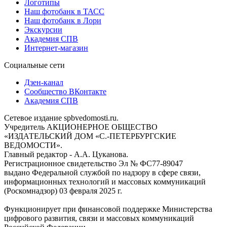
Логотипы
Наш фотобанк в ТАСС
Наш фотобанк в Лори
Экскурсии
Академия СПВ
Интернет-магазин
Социальные сети
Дзен-канал
Сообщество ВКонтакте
Академия СПВ
Сетевое издание spbvedomosti.ru.
Учредитель АКЦИОНЕРНОЕ ОБЩЕСТВО
«ИЗДАТЕЛЬСКИЙ ДОМ «С.-ПЕТЕРБУРГСКИЕ
ВЕДОМОСТИ».
Главный редактор - А.А. Цуканова.
Регистрационное свидетельство Эл № ФС77-89047
выдано Федеральной службой по надзору в сфере связи,
информационных технологий и массовых коммуникаций
(Роскомнадзор) 03 февраля 2025 г.
Функционирует при финансовой поддержке Министерства
цифрового развития, связи и массовых коммуникаций