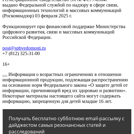
выдано Федеральной службой по надзору в сфере связи,
информационных технологий и массовых коммуникаций
(Роскомнадзор) 03 февраля 2025 г.
Функционирует при финансовой поддержке Министерства
цифрового развития, связи и массовых коммуникаций
Российской Федерации.
post@spbvedomosti.ru
+7 (812) 325-31-00
16+
Информация о возрастных ограничениях в отношении
информационной продукции, подлежащая распространению
на основании норм Федерального закона «О защите детей от
информации, причиняющей вред их здоровью и развитию».
Некоторые материалы настоящего сайта могут содержать
информацию, запрещенную для детей младше 16 лет.
Получать бесплатно субботнюю email-рассылку с
дайджестом самых резонансных статей и
расследований