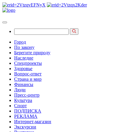
Город
По закону
Берегите природу
Наследие
Спецпроекты
Здоровье
Вопрос-ответ
Страна и мир
Финансы
Люди
Пресс-центр
Культура
Спорт
ПОДПИСКА
РЕКЛАМА
Интернет-магазин
Экскурсии