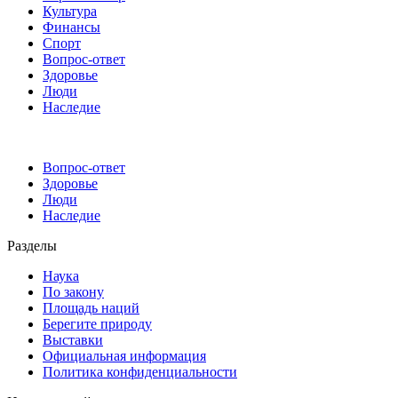
Культура
Финансы
Спорт
Вопрос-ответ
Здоровье
Люди
Наследие
Вопрос-ответ
Здоровье
Люди
Наследие
Разделы
Наука
По закону
Площадь наций
Берегите природу
Выставки
Официальная информация
Политика конфиденциальности