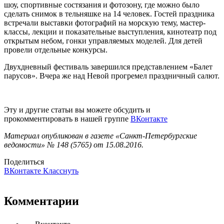
шоу, спортивные состязания и фотозону, где можно было
сделать снимок в тельняшке на 14 человек. Гостей праздника
встречали выставки фотографий на морскую тему, мастер-
классы, лекции и показательные выступления, кинотеатр под
открытым небом, гонки управляемых моделей. Для детей
провели отдельные конкурсы.
Двухдневный фестиваль завершился представлением «Балет
парусов». Вчера же над Невой прогремел праздничный салют.
Эту и другие статьи вы можете обсудить и
прокомментировать в нашей группе
ВКонтакте
Материал опубликован в газете «Санкт-Петербургские
ведомости» № 148 (5765) от 15.08.2016.
Поделиться
ВКонтакте
Класснуть
Комментарии