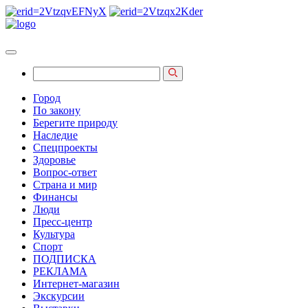
Город
По закону
Берегите природу
Наследие
Спецпроекты
Здоровье
Вопрос-ответ
Страна и мир
Финансы
Люди
Пресс-центр
Культура
Спорт
ПОДПИСКА
РЕКЛАМА
Интернет-магазин
Экскурсии