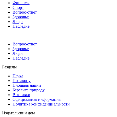
Финансы
Спорт
Вопрос-ответ
Здоровье
Люди
Наследие
Вопрос-ответ
Здоровье
Люди
Наследие
Разделы
Наука
По закону
Площадь наций
Берегите природу
Выставки
Официальная информация
Политика конфиденциальности
Издательский дом