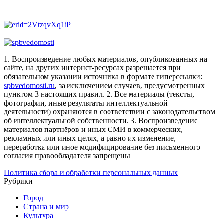
1. Воспроизведение любых материалов, опубликованных на
сайте, на других интернет-ресурсах разрешается при
обязательном указании источника в формате гиперссылки:
spbvedomosti.ru
, за исключением случаев, предусмотренных
пунктом 3 настоящих правил.
2. Все материалы (тексты,
фотографии, иные результаты интеллектуальной
деятельности) охраняются в соответствии с законодательством
об интеллектуальной собственности.
3. Воспроизведение
материалов партнёров и иных СМИ в коммерческих,
рекламных или иных целях, а равно их изменение,
переработка или иное модифицирование без письменного
согласия правообладателя запрещены.
Политика сбора и обработки персональных данных
Рубрики
Город
Страна и мир
Культура