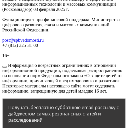
информационных технологий и массовых коммуникаций
(Роскомнадзор) 03 февраля 2025 г.
Функционирует при финансовой поддержке Министерства
цифрового развития, связи и массовых коммуникаций
Российской Федерации.
post@spbvedomosti.ru
+7 (812) 325-31-00
16+
Информация о возрастных ограничениях в отношении
информационной продукции, подлежащая распространению
на основании норм Федерального закона «О защите детей от
информации, причиняющей вред их здоровью и развитию».
Некоторые материалы настоящего сайта могут содержать
информацию, запрещенную для детей младше 16 лет.
Получать бесплатно субботнюю email-рассылку с
дайджестом самых резонансных статей и
расследований