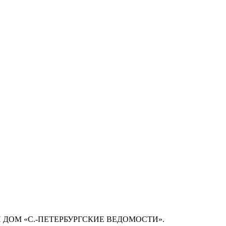
 ДОМ «С.-ПЕТЕРБУРГСКИЕ ВЕДОМОСТИ».