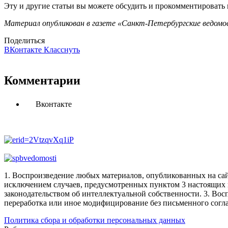
Эту и другие статьи вы можете обсудить и прокомментировать
Материал опубликован в газете «Санкт-Петербургские ведомос
Поделиться
ВКонтакте
Класснуть
Комментарии
Вконтакте
1. Воспроизведение любых материалов, опубликованных на сай
исключением случаев, предусмотренных пунктом 3 настоящих 
законодательством об интеллектуальной собственности.
3. Вос
переработка или иное модифицирование без письменного согл
Политика сбора и обработки персональных данных