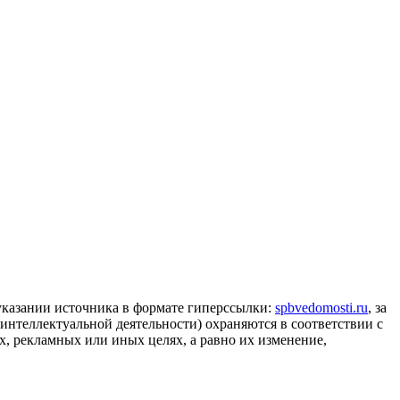
 указании источника в формате гиперссылки:
spbvedomosti.ru
, за
 интеллектуальной деятельности) охраняются в соответствии с
, рекламных или иных целях, а равно их изменение,