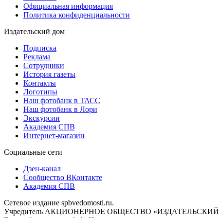
Официальная информация
Политика конфиденциальности
Издательский дом
Подписка
Реклама
Сотрудники
История газеты
Контакты
Логотипы
Наш фотобанк в ТАСС
Наш фотобанк в Лори
Экскурсии
Академия СПВ
Интернет-магазин
Социальные сети
Дзен-канал
Сообщество ВКонтакте
Академия СПВ
Сетевое издание spbvedomosti.ru.
Учредитель АКЦИОНЕРНОЕ ОБЩЕСТВО «ИЗДАТЕЛЬСКИЙ