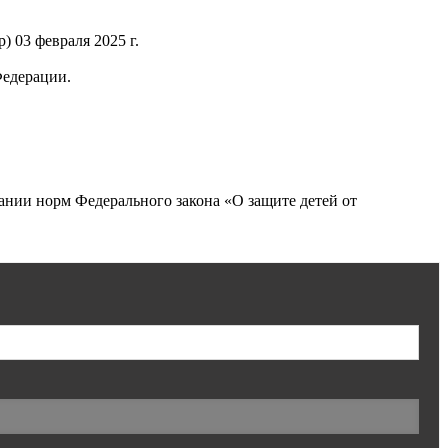
 03 февраля 2025 г.
Федерации.
нии норм Федерального закона «О защите детей от