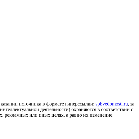
 указании источника в формате гиперссылки:
spbvedomosti.ru
, за
 интеллектуальной деятельности) охраняются в соответствии с
, рекламных или иных целях, а равно их изменение,