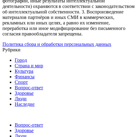
фотографии, иные результаты интеллектуальной
деятельности) охраняются в соответствии с законодательством
об интеллектуальной собственности.
3. Воспроизведение
материалов партнёров и иных СМИ в коммерческих,
рекламных или иных целях, а равно их изменение,
переработка или иное модифицирование без письменного
согласия правообладателя запрещены.
Политика сбора и обработки персональных данных
Рубрики
Город
Страна и мир
Культура
Финансы
Спорт
Вопрос-ответ
Здоровье
Люди
Наследие
Вопрос-ответ
Здоровье
Люди