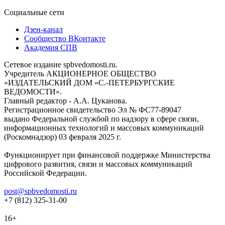
Социальные сети
Дзен-канал
Сообщество ВКонтакте
Академия СПВ
Сетевое издание spbvedomosti.ru.
Учредитель АКЦИОНЕРНОЕ ОБЩЕСТВО
«ИЗДАТЕЛЬСКИЙ ДОМ «С.-ПЕТЕРБУРГСКИЕ
ВЕДОМОСТИ».
Главный редактор - А.А. Цуканова.
Регистрационное свидетельство Эл № ФС77-89047
выдано Федеральной службой по надзору в сфере связи,
информационных технологий и массовых коммуникаций
(Роскомнадзор) 03 февраля 2025 г.
Функционирует при финансовой поддержке Министерства
цифрового развития, связи и массовых коммуникаций
Российской Федерации.
post@spbvedomosti.ru
+7 (812) 325-31-00
16+