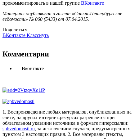
прокомментировать в нашей группе
ВКонтакте
Материал опубликован в газете «Санкт-Петербургские
ведомости» № 060 (5433) от 07.04.2015.
Поделиться
ВКонтакте
Класснуть
Комментарии
Вконтакте
1. Воспроизведение любых материалов, опубликованных на
сайте, на других интернет-ресурсах разрешается при
обязательном указании источника в формате гиперссылки:
spbvedomosti.ru
, за исключением случаев, предусмотренных
пунктом 3 настоящих правил.
2. Все материалы (тексты,