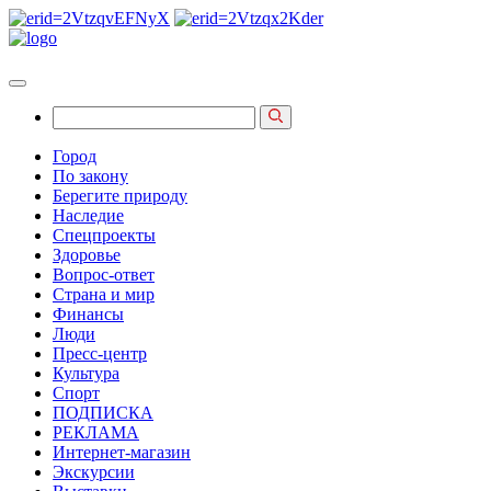
Город
По закону
Берегите природу
Наследие
Спецпроекты
Здоровье
Вопрос-ответ
Страна и мир
Финансы
Люди
Пресс-центр
Культура
Спорт
ПОДПИСКА
РЕКЛАМА
Интернет-магазин
Экскурсии