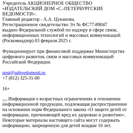
Учредитель АКЦИОНЕРНОЕ ОБЩЕСТВО
«ИЗДАТЕЛЬСКИЙ ДОМ «С.-ПЕТЕРБУРГСКИЕ
ВЕДОМОСТИ».
Главный редактор - А.А. Цуканова.
Регистрационное свидетельство Эл № ФС77-89047
выдано Федеральной службой по надзору в сфере связи,
информационных технологий и массовых коммуникаций
(Роскомнадзор) 03 февраля 2025 г.
Функционирует при финансовой поддержке Министерства
цифрового развития, связи и массовых коммуникаций
Российской Федерации.
post@spbvedomosti.ru
+7 (812) 325-31-00
16+
Информация о возрастных ограничениях в отношении
информационной продукции, подлежащая распространению
на основании норм Федерального закона «О защите детей от
информации, причиняющей вред их здоровью и развитию».
Некоторые материалы настоящего сайта могут содержать
информацию, запрещенную для детей младше 16 лет.