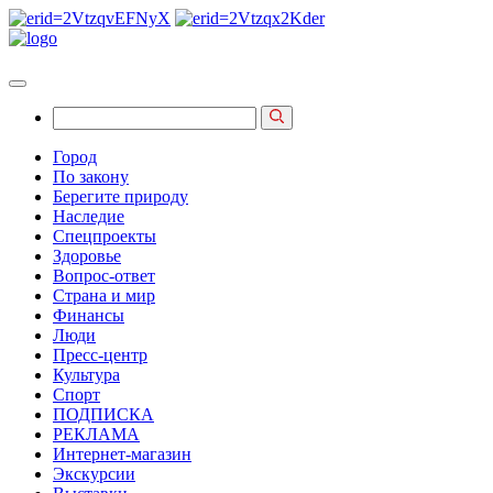
Город
По закону
Берегите природу
Наследие
Спецпроекты
Здоровье
Вопрос-ответ
Страна и мир
Финансы
Люди
Пресс-центр
Культура
Спорт
ПОДПИСКА
РЕКЛАМА
Интернет-магазин
Экскурсии