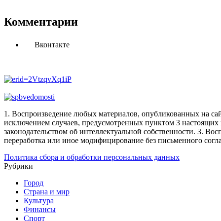
Комментарии
Вконтакте
1. Воспроизведение любых материалов, опубликованных на сай
исключением случаев, предусмотренных пунктом 3 настоящих 
законодательством об интеллектуальной собственности.
3. Вос
переработка или иное модифицирование без письменного согл
Политика сбора и обработки персональных данных
Рубрики
Город
Страна и мир
Культура
Финансы
Спорт