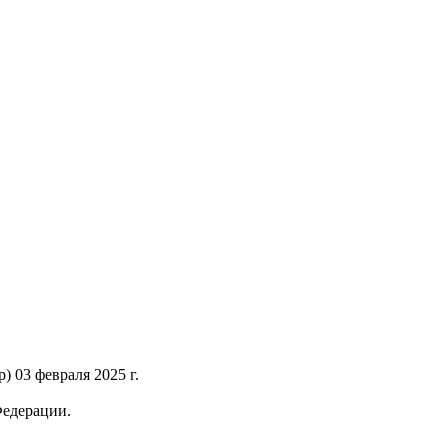
 03 февраля 2025 г.
Федерации.