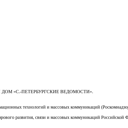
 ДОМ «С.-ПЕТЕРБУРГСКИЕ ВЕДОМОСТИ».
мационных технологий и массовых коммуникаций (Роскомнадзор)
ового развития, связи и массовых коммуникаций Российской 