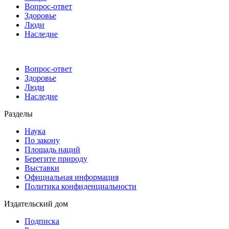
Вопрос-ответ
Здоровье
Люди
Наследие
Вопрос-ответ
Здоровье
Люди
Наследие
Разделы
Наука
По закону
Площадь наций
Берегите природу
Выставки
Официальная информация
Политика конфиденциальности
Издательский дом
Подписка