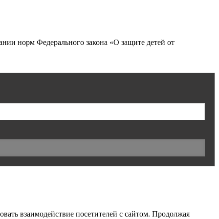
нии норм Федерального закона «О защите детей от
ровать взаимодействие посетителей с сайтом. Продолжая