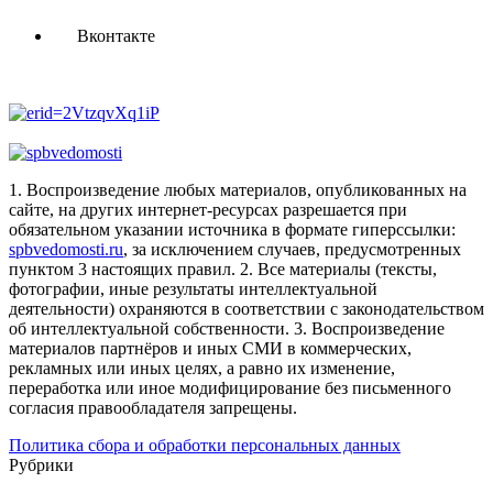
Вконтакте
1. Воспроизведение любых материалов, опубликованных на
сайте, на других интернет-ресурсах разрешается при
обязательном указании источника в формате гиперссылки:
spbvedomosti.ru
, за исключением случаев, предусмотренных
пунктом 3 настоящих правил.
2. Все материалы (тексты,
фотографии, иные результаты интеллектуальной
деятельности) охраняются в соответствии с законодательством
об интеллектуальной собственности.
3. Воспроизведение
материалов партнёров и иных СМИ в коммерческих,
рекламных или иных целях, а равно их изменение,
переработка или иное модифицирование без письменного
согласия правообладателя запрещены.
Политика сбора и обработки персональных данных
Рубрики