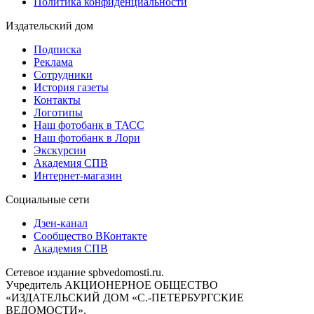
Политика конфиденциальности
Издательский дом
Подписка
Реклама
Сотрудники
История газеты
Контакты
Логотипы
Наш фотобанк в ТАСС
Наш фотобанк в Лори
Экскурсии
Академия СПВ
Интернет-магазин
Социальные сети
Дзен-канал
Сообщество ВКонтакте
Академия СПВ
Сетевое издание spbvedomosti.ru.
Учредитель АКЦИОНЕРНОЕ ОБЩЕСТВО
«ИЗДАТЕЛЬСКИЙ ДОМ «С.-ПЕТЕРБУРГСКИЕ
ВЕДОМОСТИ».