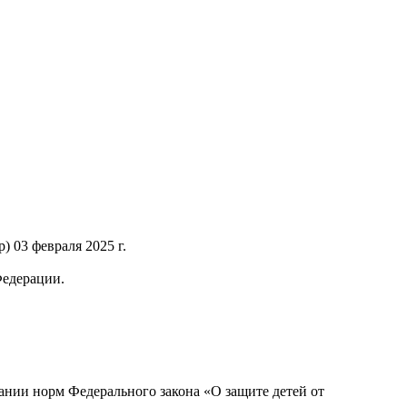
 03 февраля 2025 г.
Федерации.
нии норм Федерального закона «О защите детей от