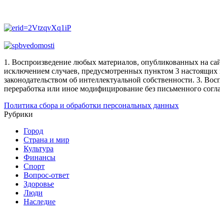
1. Воспроизведение любых материалов, опубликованных на сай
исключением случаев, предусмотренных пунктом 3 настоящих 
законодательством об интеллектуальной собственности.
3. Вос
переработка или иное модифицирование без письменного согл
Политика сбора и обработки персональных данных
Рубрики
Город
Страна и мир
Культура
Финансы
Спорт
Вопрос-ответ
Здоровье
Люди
Наследие