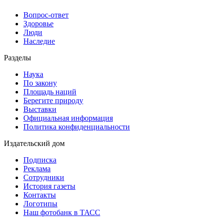
Вопрос-ответ
Здоровье
Люди
Наследие
Разделы
Наука
По закону
Площадь наций
Берегите природу
Выставки
Официальная информация
Политика конфиденциальности
Издательский дом
Подписка
Реклама
Сотрудники
История газеты
Контакты
Логотипы
Наш фотобанк в ТАСС