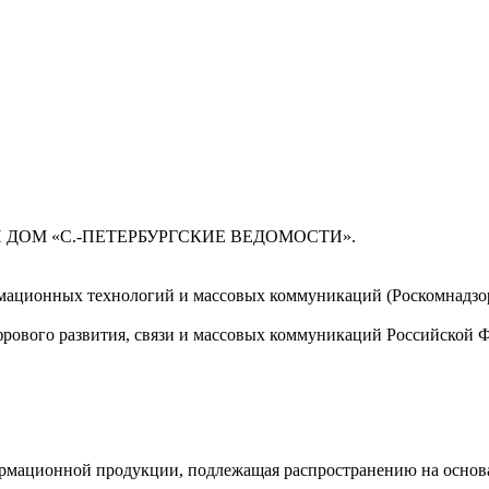
 ДОМ «С.-ПЕТЕРБУРГСКИЕ ВЕДОМОСТИ».
мационных технологий и массовых коммуникаций (Роскомнадзор)
ового развития, связи и массовых коммуникаций Российской 
мационной продукции, подлежащая распространению на основа