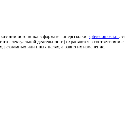
 указании источника в формате гиперссылки:
spbvedomosti.ru
, за
 интеллектуальной деятельности) охраняются в соответствии с
, рекламных или иных целях, а равно их изменение,