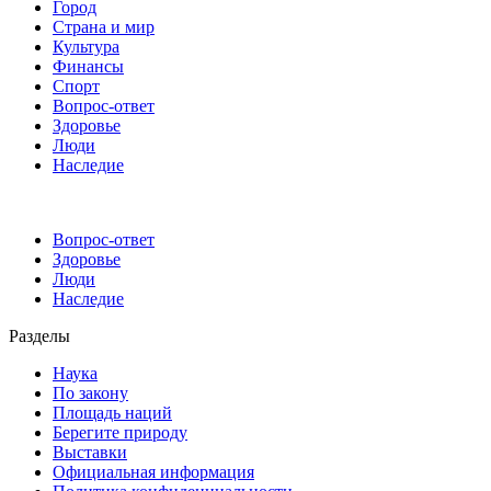
Город
Страна и мир
Культура
Финансы
Спорт
Вопрос-ответ
Здоровье
Люди
Наследие
Вопрос-ответ
Здоровье
Люди
Наследие
Разделы
Наука
По закону
Площадь наций
Берегите природу
Выставки
Официальная информация