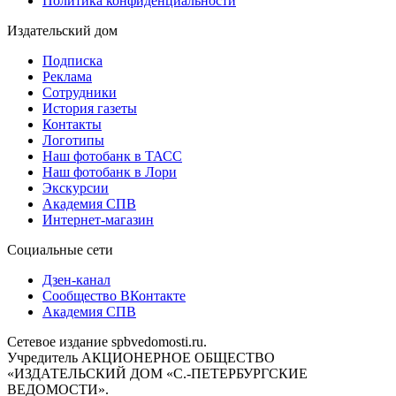
Политика конфиденциальности
Издательский дом
Подписка
Реклама
Сотрудники
История газеты
Контакты
Логотипы
Наш фотобанк в ТАСС
Наш фотобанк в Лори
Экскурсии
Академия СПВ
Интернет-магазин
Социальные сети
Дзен-канал
Сообщество ВКонтакте
Академия СПВ
Сетевое издание spbvedomosti.ru.
Учредитель АКЦИОНЕРНОЕ ОБЩЕСТВО
«ИЗДАТЕЛЬСКИЙ ДОМ «С.-ПЕТЕРБУРГСКИЕ
ВЕДОМОСТИ».