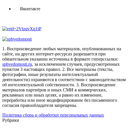
Вконтакте
1. Воспроизведение любых материалов, опубликованных на
сайте, на других интернет-ресурсах разрешается при
обязательном указании источника в формате гиперссылки:
spbvedomosti.ru
, за исключением случаев, предусмотренных
пунктом 3 настоящих правил.
2. Все материалы (тексты,
фотографии, иные результаты интеллектуальной
деятельности) охраняются в соответствии с законодательством
об интеллектуальной собственности.
3. Воспроизведение
материалов партнёров и иных СМИ в коммерческих,
рекламных или иных целях, а равно их изменение,
переработка или иное модифицирование без письменного
согласия правообладателя запрещены.
Политика сбора и обработки персональных данных
Рубрики