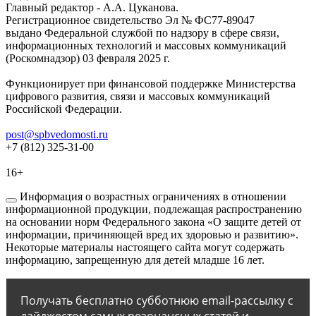
Главный редактор - А.А. Цуканова.
Регистрационное свидетельство Эл № ФС77-89047
выдано Федеральной службой по надзору в сфере связи,
информационных технологий и массовых коммуникаций
(Роскомнадзор) 03 февраля 2025 г.
Функционирует при финансовой поддержке Министерства
цифрового развития, связи и массовых коммуникаций
Российской Федерации.
post@spbvedomosti.ru
+7 (812) 325-31-00
16+
Информация о возрастных ограничениях в отношении
информационной продукции, подлежащая распространению
на основании норм Федерального закона «О защите детей от
информации, причиняющей вред их здоровью и развитию».
Некоторые материалы настоящего сайта могут содержать
информацию, запрещенную для детей младше 16 лет.
Получать бесплатно субботнюю email-рассылку с