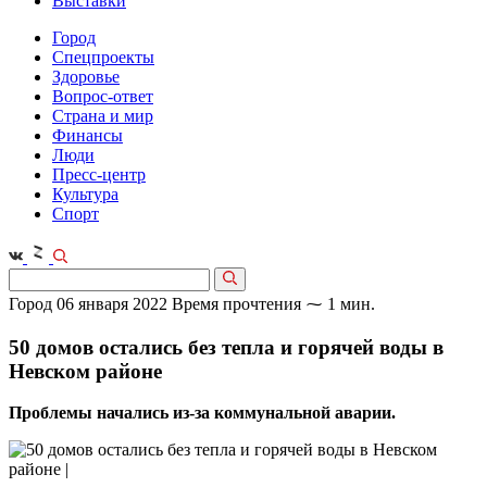
Выставки
Город
Спецпроекты
Здоровье
Вопрос-ответ
Страна и мир
Финансы
Люди
Пресс-центр
Культура
Спорт
Город
06 января 2022
Время прочтения ⁓ 1 мин.
50 домов остались без тепла и горячей воды в
Невском районе
Проблемы начались из-за коммунальной аварии.