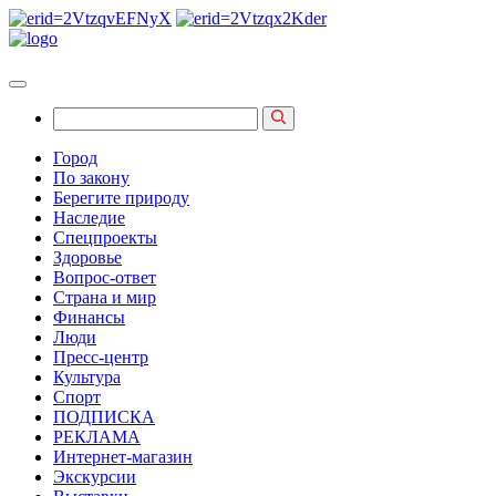
Город
По закону
Берегите природу
Наследие
Спецпроекты
Здоровье
Вопрос-ответ
Страна и мир
Финансы
Люди
Пресс-центр
Культура
Спорт
ПОДПИСКА
РЕКЛАМА
Интернет-магазин
Экскурсии