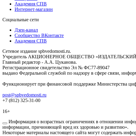
Академия СПВ
Интернет-магазин
Социальные сети
Дзен-канал
Сообщество ВКонтакте
Академия СПВ
Сетевое издание spbvedomosti.ru.
Учредитель АКЦИОНЕРНОЕ ОБЩЕСТВО «ИЗДАТЕЛЬСКИЙ
Главный редактор - А.А. Цуканова.
Регистрационное свидетельство Эл № ФС77-89047
выдано Федеральной службой по надзору в сфере связи, инфор
Функционирует при финансовой поддержке Министерства цифр
post@spbvedomosti.ru
+7 (812) 325-31-00
16+
Информация о возрастных ограничениях в отношении инфор
информации, причиняющей вред их здоровью и развитию».
Некоторые материалы настоящего сайта могут содержать инфор