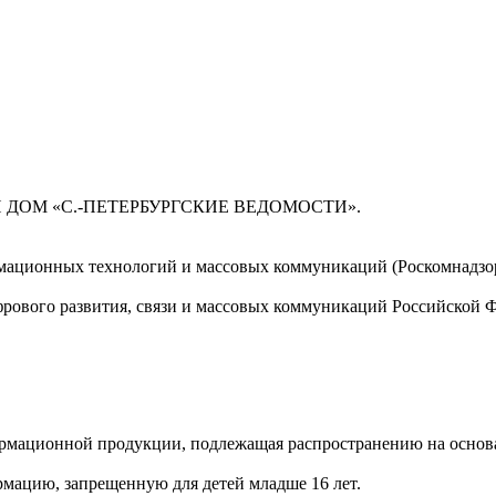
 ДОМ «С.-ПЕТЕРБУРГСКИЕ ВЕДОМОСТИ».
мационных технологий и массовых коммуникаций (Роскомнадзор)
ового развития, связи и массовых коммуникаций Российской 
мационной продукции, подлежащая распространению на основа
мацию, запрещенную для детей младше 16 лет.