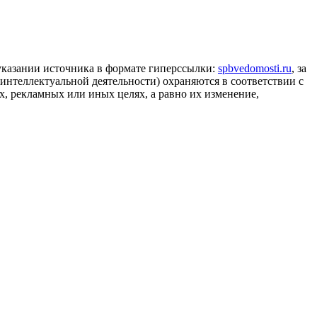
 указании источника в формате гиперссылки:
spbvedomosti.ru
, за
 интеллектуальной деятельности) охраняются в соответствии с
, рекламных или иных целях, а равно их изменение,