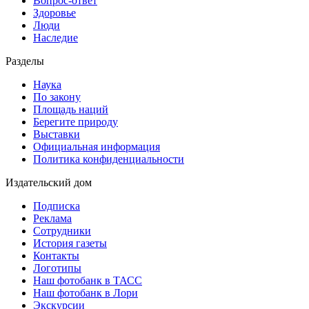
Вопрос-ответ
Здоровье
Люди
Наследие
Разделы
Наука
По закону
Площадь наций
Берегите природу
Выставки
Официальная информация
Политика конфиденциальности
Издательский дом
Подписка
Реклама
Сотрудники
История газеты
Контакты
Логотипы
Наш фотобанк в ТАСС
Наш фотобанк в Лори
Экскурсии