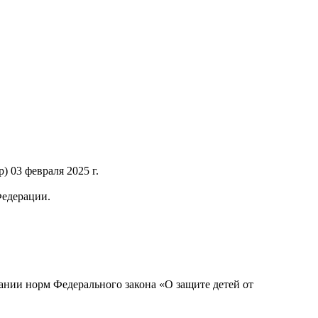
 03 февраля 2025 г.
Федерации.
нии норм Федерального закона «О защите детей от