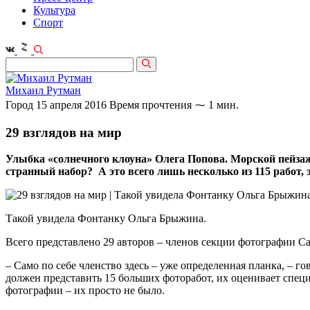
Культура
Спорт
Михаил Рутман
Город
15 апреля 2016
Время прочтения ⁓ 1 мин.
29 взглядов на мир
Улыбка «солнечного клоуна» Олега Попова. Морской пейзаж
странный набор? А это всего лишь несколько из 115 работ,
Такой увидела Фонтанку Ольга Брыжина.
Всего представлено 29 авторов – членов секции фотографии С
– Само по себе членство здесь – уже определенная планка, – 
должен представить 15 больших фоторабот, их оценивает специ
фотографии – их просто не было.