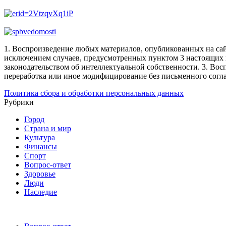
1. Воспроизведение любых материалов, опубликованных на сай
исключением случаев, предусмотренных пунктом 3 настоящих 
законодательством об интеллектуальной собственности.
3. Вос
переработка или иное модифицирование без письменного согл
Политика сбора и обработки персональных данных
Рубрики
Город
Страна и мир
Культура
Финансы
Спорт
Вопрос-ответ
Здоровье
Люди
Наследие