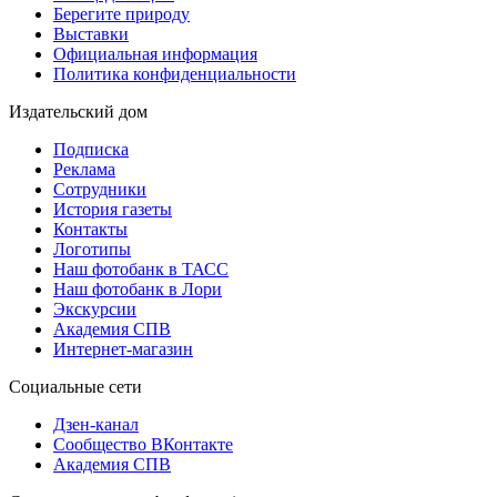
Берегите природу
Выставки
Официальная информация
Политика конфиденциальности
Издательский дом
Подписка
Реклама
Сотрудники
История газеты
Контакты
Логотипы
Наш фотобанк в ТАСС
Наш фотобанк в Лори
Экскурсии
Академия СПВ
Интернет-магазин
Социальные сети
Дзен-канал
Сообщество ВКонтакте
Академия СПВ