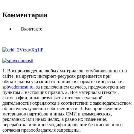
Комментарии
Вконтакте
1. Воспроизведение любых материалов, опубликованных на
сайте, на других интернет-ресурсах разрешается при
обязательном указании источника в формате гиперссылки:
spbvedomosti.ru
, за исключением случаев, предусмотренных
пунктом 3 настоящих правил.
2. Все материалы (тексты,
фотографии, иные результаты интеллектуальной
деятельности) охраняются в соответствии с законодательством
об интеллектуальной собственности.
3. Воспроизведение
материалов партнёров и иных СМИ в коммерческих,
рекламных или иных целях, а равно их изменение,
переработка или иное модифицирование без письменного
согласия правообладателя запрещены.