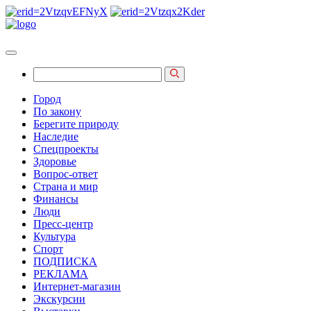
Город
По закону
Берегите природу
Наследие
Спецпроекты
Здоровье
Вопрос-ответ
Страна и мир
Финансы
Люди
Пресс-центр
Культура
Спорт
ПОДПИСКА
РЕКЛАМА
Интернет-магазин
Экскурсии