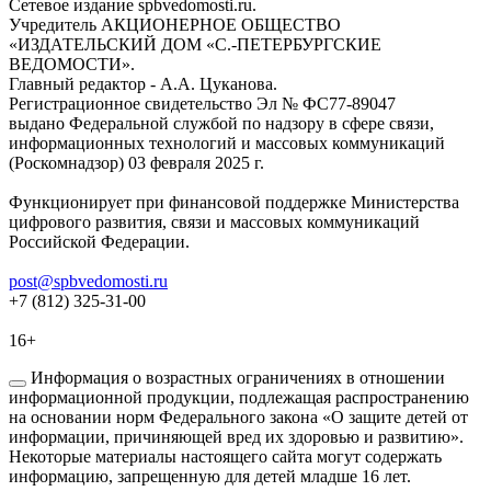
Сетевое издание spbvedomosti.ru.
Учредитель АКЦИОНЕРНОЕ ОБЩЕСТВО
«ИЗДАТЕЛЬСКИЙ ДОМ «С.-ПЕТЕРБУРГСКИЕ
ВЕДОМОСТИ».
Главный редактор - А.А. Цуканова.
Регистрационное свидетельство Эл № ФС77-89047
выдано Федеральной службой по надзору в сфере связи,
информационных технологий и массовых коммуникаций
(Роскомнадзор) 03 февраля 2025 г.
Функционирует при финансовой поддержке Министерства
цифрового развития, связи и массовых коммуникаций
Российской Федерации.
post@spbvedomosti.ru
+7 (812) 325-31-00
16+
Информация о возрастных ограничениях в отношении
информационной продукции, подлежащая распространению
на основании норм Федерального закона «О защите детей от
информации, причиняющей вред их здоровью и развитию».
Некоторые материалы настоящего сайта могут содержать
информацию, запрещенную для детей младше 16 лет.