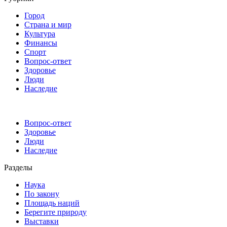
Город
Страна и мир
Культура
Финансы
Спорт
Вопрос-ответ
Здоровье
Люди
Наследие
Вопрос-ответ
Здоровье
Люди
Наследие
Разделы
Наука
По закону
Площадь наций
Берегите природу
Выставки