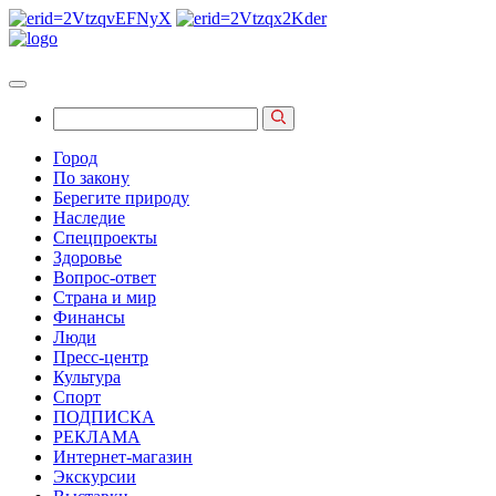
Город
По закону
Берегите природу
Наследие
Спецпроекты
Здоровье
Вопрос-ответ
Страна и мир
Финансы
Люди
Пресс-центр
Культура
Спорт
ПОДПИСКА
РЕКЛАМА
Интернет-магазин
Экскурсии