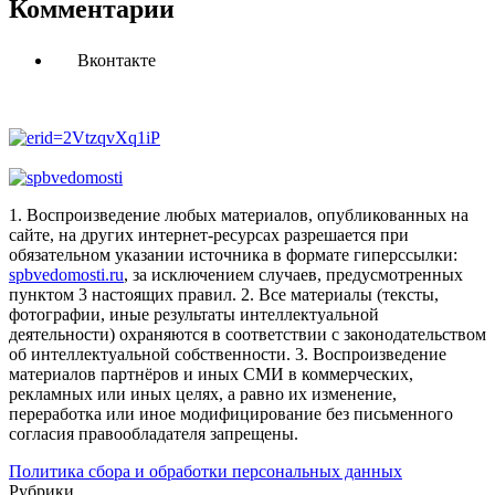
Комментарии
Вконтакте
1. Воспроизведение любых материалов, опубликованных на
сайте, на других интернет-ресурсах разрешается при
обязательном указании источника в формате гиперссылки:
spbvedomosti.ru
, за исключением случаев, предусмотренных
пунктом 3 настоящих правил.
2. Все материалы (тексты,
фотографии, иные результаты интеллектуальной
деятельности) охраняются в соответствии с законодательством
об интеллектуальной собственности.
3. Воспроизведение
материалов партнёров и иных СМИ в коммерческих,
рекламных или иных целях, а равно их изменение,
переработка или иное модифицирование без письменного
согласия правообладателя запрещены.
Политика сбора и обработки персональных данных
Рубрики