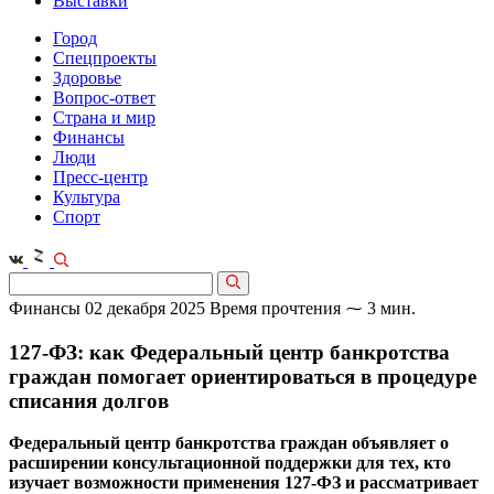
Выставки
Город
Спецпроекты
Здоровье
Вопрос-ответ
Страна и мир
Финансы
Люди
Пресс-центр
Культура
Спорт
Финансы
02 декабря 2025
Время прочтения ⁓ 3 мин.
127-ФЗ: как Федеральный центр банкротства
граждан помогает ориентироваться в процедуре
списания долгов
Федеральный центр банкротства граждан объявляет о
расширении консультационной поддержки для тех, кто
изучает возможности применения 127-ФЗ и рассматривает