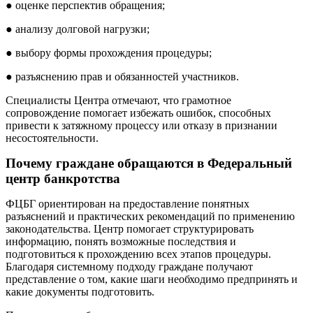
● оценке перспектив обращения;
● анализу долговой нагрузки;
● выбору формы прохождения процедуры;
● разъяснению прав и обязанностей участников.
Специалисты Центра отмечают, что грамотное
сопровождение помогает избежать ошибок, способных
привести к затяжному процессу или отказу в признании
несостоятельности.
Почему граждане обращаются в Федеральный
центр банкротства
ФЦБГ ориентирован на предоставление понятных
разъяснений и практических рекомендаций по применению
законодательства. Центр помогает структурировать
информацию, понять возможные последствия и
подготовиться к прохождению всех этапов процедуры.
Благодаря системному подходу граждане получают
представление о том, какие шаги необходимо предпринять и
какие документы подготовить.