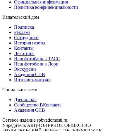
Официальная информация
Политика конфиденциальности
Издательский дом
Подписка
Реклама
Сотрудники
История газеты
Контакты
Логотипы
Наш фотобанк в ТАСС
Наш фотобанк в Лори
Экскурсии
Академия СПВ
Интернет-магазин
Социальные сети
Дзен-канал
Сообщество ВКонтакте
Академия СПВ
Сетевое издание spbvedomosti.ru.
Учредитель АКЦИОНЕРНОЕ ОБЩЕСТВО
«ИЗДАТЕЛЬСКИЙ ДОМ «С.-ПЕТЕРБУРГСКИЕ