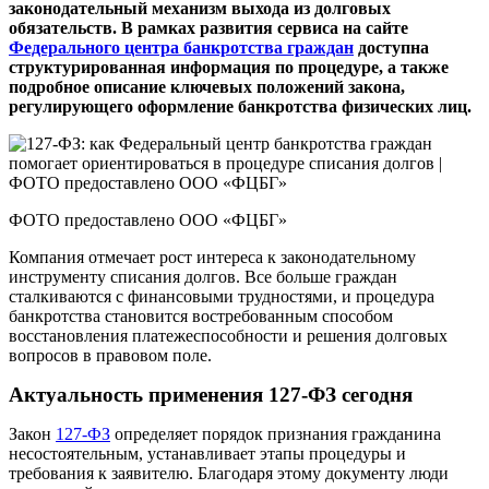
законодательный механизм выхода из долговых
обязательств. В рамках развития сервиса на сайте
Федерального центра банкротства граждан
доступна
структурированная информация по процедуре, а также
подробное описание ключевых положений закона,
регулирующего оформление банкротства физических лиц.
ФОТО предоставлено ООО «ФЦБГ»
Компания отмечает рост интереса к законодательному
инструменту списания долгов. Все больше граждан
сталкиваются с финансовыми трудностями, и процедура
банкротства становится востребованным способом
восстановления платежеспособности и решения долговых
вопросов в правовом поле.
Актуальность применения 127-ФЗ сегодня
Закон
127-ФЗ
определяет порядок признания гражданина
несостоятельным, устанавливает этапы процедуры и
требования к заявителю. Благодаря этому документу люди