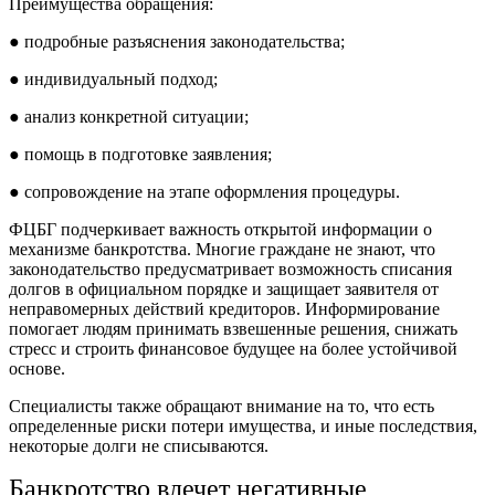
Преимущества обращения:
● подробные разъяснения законодательства;
● индивидуальный подход;
● анализ конкретной ситуации;
● помощь в подготовке заявления;
● сопровождение на этапе оформления процедуры.
ФЦБГ подчеркивает важность открытой информации о
механизме банкротства. Многие граждане не знают, что
законодательство предусматривает возможность списания
долгов в официальном порядке и защищает заявителя от
неправомерных действий кредиторов. Информирование
помогает людям принимать взвешенные решения, снижать
стресс и строить финансовое будущее на более устойчивой
основе.
Специалисты также обращают внимание на то, что есть
определенные риски потери имущества, и иные последствия,
некоторые долги не списываются.
Банкротство влечет негативные