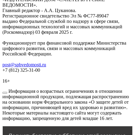
ВЕДОМОСТИ».
Главный редактор - А.А. Цуканова.
Регистрационное свидетельство Эл № ФС77-89047
выдано Федеральной службой по надзору в сфере связи,
информационных технологий и массовых коммуникаций
(Роскомнадзор) 03 февраля 2025 г.
Функционирует при финансовой поддержке Министерства
цифрового развития, связи и массовых коммуникаций
Российской Федерации.
post@spbvedomosti.ru
+7 (812) 325-31-00
16+
Информация о возрастных ограничениях в отношении
информационной продукции, подлежащая распространению
на основании норм Федерального закона «О защите детей от
информации, причиняющей вред их здоровью и развитию».
Некоторые материалы настоящего сайта могут содержать
информацию, запрещенную для детей младше 16 лет.