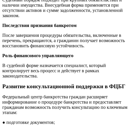
наличии имущества. Внесудебная форма применяется при
отсутствии активов и сумме задолженности, установленной
законом.
Последствия признания банкротом
После завершения процедуры обязательства, включенные в
перечень, прекращаются, а гражданин получает возможность
восстановить финансовую устойчивость.
Роль финансового управляющего
В судебной форме назначается специалист, который
контролирует весь процесс и действует в рамках
законодательства.
Развитие консультационной поддержки в ФЦБГ
Федеральный центр банкротства граждан расширяет
информирование о процедуре банкротства и предоставляет
гражданам возможность получить консультацию по ключевым
этапам:
● подготовке документов;