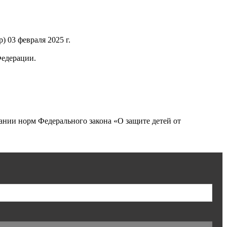
 03 февраля 2025 г.
Федерации.
нии норм Федерального закона «О защите детей от