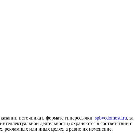
 указании источника в формате гиперссылки:
spbvedomosti.ru
, за
 интеллектуальной деятельности) охраняются в соответствии с
, рекламных или иных целях, а равно их изменение,