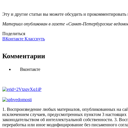
Эту и другие статьи вы можете обсудить и прокомментировать
Материал опубликован в газете «Санкт-Петербургские ведомос
Поделиться
ВКонтакте
Класснуть
Комментарии
Вконтакте
1. Воспроизведение любых материалов, опубликованных на сай
исключением случаев, предусмотренных пунктом 3 настоящих 
законодательством об интеллектуальной собственности.
3. Вос
переработка или иное модифицирование без письменного согл