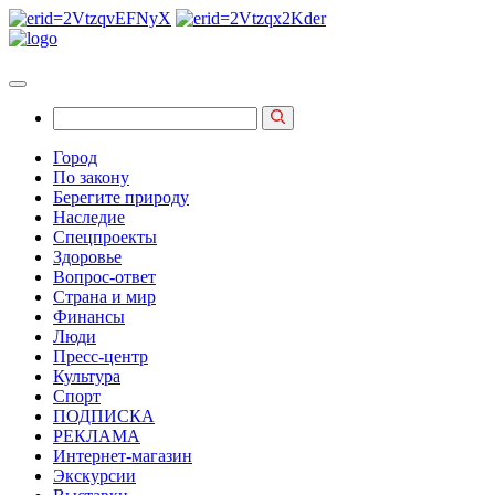
Город
По закону
Берегите природу
Наследие
Спецпроекты
Здоровье
Вопрос-ответ
Страна и мир
Финансы
Люди
Пресс-центр
Культура
Спорт
ПОДПИСКА
РЕКЛАМА
Интернет-магазин
Экскурсии