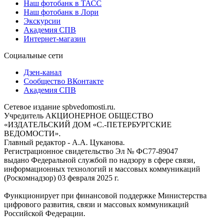
Наш фотобанк в ТАСС
Наш фотобанк в Лори
Экскурсии
Академия СПВ
Интернет-магазин
Социальные сети
Дзен-канал
Сообщество ВКонтакте
Академия СПВ
Сетевое издание spbvedomosti.ru.
Учредитель АКЦИОНЕРНОЕ ОБЩЕСТВО
«ИЗДАТЕЛЬСКИЙ ДОМ «С.-ПЕТЕРБУРГСКИЕ
ВЕДОМОСТИ».
Главный редактор - А.А. Цуканова.
Регистрационное свидетельство Эл № ФС77-89047
выдано Федеральной службой по надзору в сфере связи,
информационных технологий и массовых коммуникаций
(Роскомнадзор) 03 февраля 2025 г.
Функционирует при финансовой поддержке Министерства
цифрового развития, связи и массовых коммуникаций
Российской Федерации.