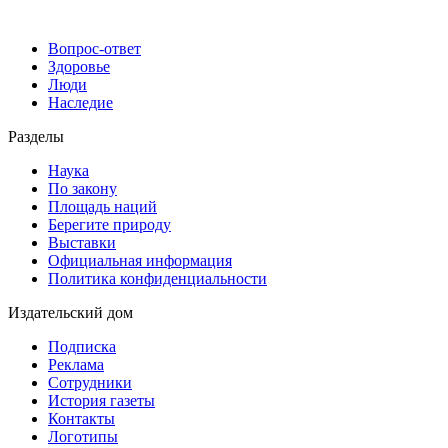
Вопрос-ответ
Здоровье
Люди
Наследие
Разделы
Наука
По закону
Площадь наций
Берегите природу
Выставки
Официальная информация
Политика конфиденциальности
Издательский дом
Подписка
Реклама
Сотрудники
История газеты
Контакты
Логотипы