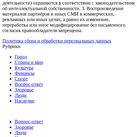
деятельности) охраняются в соответствии с законодательством
об интеллектуальной собственности.
3. Воспроизведение
материалов партнёров и иных СМИ в коммерческих,
рекламных или иных целях, а равно их изменение,
переработка или иное модифицирование без письменного
согласия правообладателя запрещены.
Политика сбора и обработки персональных данных
Рубрики
Город
Страна и мир
Культура
Финансы
Спорт
Вопрос-ответ
Здоровье
Люди
Наследие
Вопрос-ответ
Здоровье
Люди