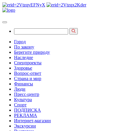
Город
По закону
Берегите природу
Наследие
Спецпроекты
Здоровье
Вопрос-ответ
Страна и мир
Финансы
Люди
Пресс-центр
Культура
Спорт
ПОДПИСКА
РЕКЛАМА
Интернет-магазин
Экскурсии