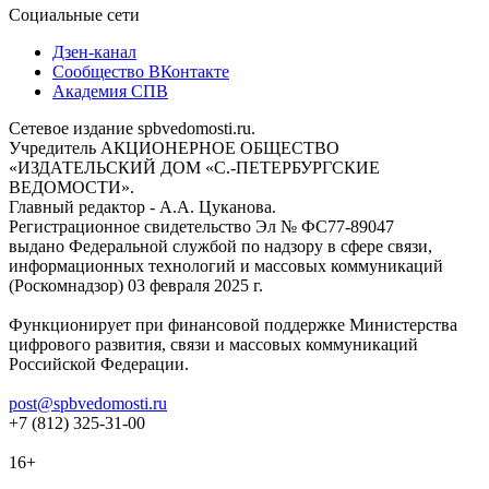
Социальные сети
Дзен-канал
Сообщество ВКонтакте
Академия СПВ
Сетевое издание spbvedomosti.ru.
Учредитель АКЦИОНЕРНОЕ ОБЩЕСТВО
«ИЗДАТЕЛЬСКИЙ ДОМ «С.-ПЕТЕРБУРГСКИЕ
ВЕДОМОСТИ».
Главный редактор - А.А. Цуканова.
Регистрационное свидетельство Эл № ФС77-89047
выдано Федеральной службой по надзору в сфере связи,
информационных технологий и массовых коммуникаций
(Роскомнадзор) 03 февраля 2025 г.
Функционирует при финансовой поддержке Министерства
цифрового развития, связи и массовых коммуникаций
Российской Федерации.
post@spbvedomosti.ru
+7 (812) 325-31-00
16+