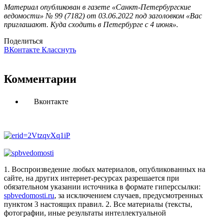
Материал опубликован в газете «Санкт-Петербургские
ведомости» № 99 (7182) от 03.06.2022 под заголовком «Вас
приглашают. Куда сходить в Петербурге с 4 июня».
Поделиться
ВКонтакте
Класснуть
Комментарии
Вконтакте
1. Воспроизведение любых материалов, опубликованных на
сайте, на других интернет-ресурсах разрешается при
обязательном указании источника в формате гиперссылки:
spbvedomosti.ru
, за исключением случаев, предусмотренных
пунктом 3 настоящих правил.
2. Все материалы (тексты,
фотографии, иные результаты интеллектуальной