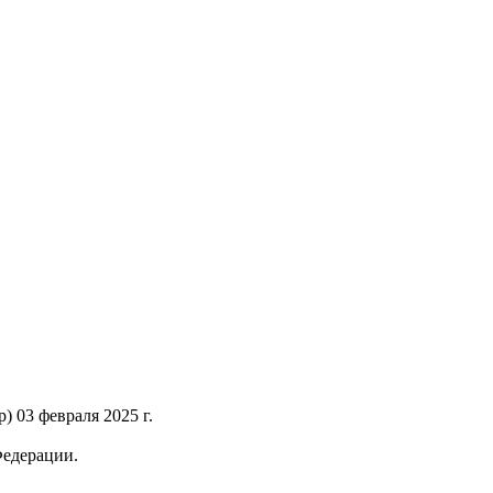
 03 февраля 2025 г.
Федерации.