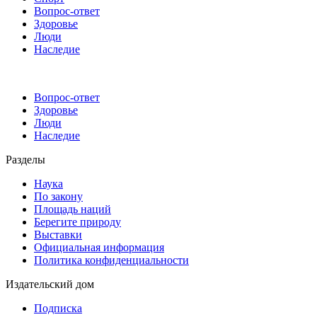
Вопрос-ответ
Здоровье
Люди
Наследие
Вопрос-ответ
Здоровье
Люди
Наследие
Разделы
Наука
По закону
Площадь наций
Берегите природу
Выставки
Официальная информация
Политика конфиденциальности
Издательский дом
Подписка