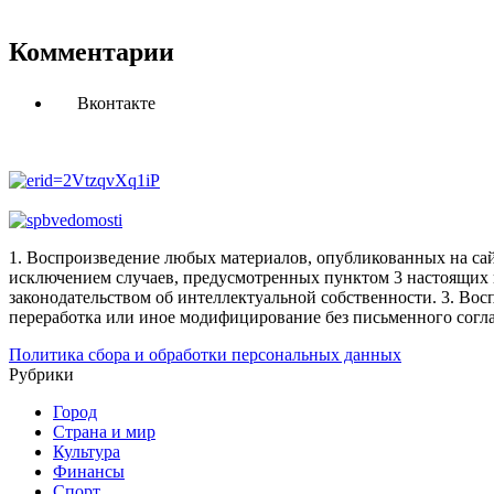
Комментарии
Вконтакте
1. Воспроизведение любых материалов, опубликованных на сай
исключением случаев, предусмотренных пунктом 3 настоящих 
законодательством об интеллектуальной собственности.
3. Вос
переработка или иное модифицирование без письменного согл
Политика сбора и обработки персональных данных
Рубрики
Город
Страна и мир
Культура
Финансы
Спорт