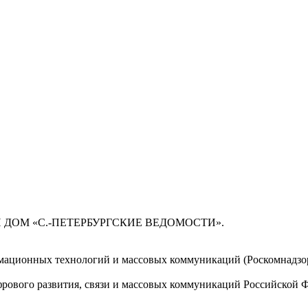
 ДОМ «С.-ПЕТЕРБУРГСКИЕ ВЕДОМОСТИ».
мационных технологий и массовых коммуникаций (Роскомнадзор)
ового развития, связи и массовых коммуникаций Российской 