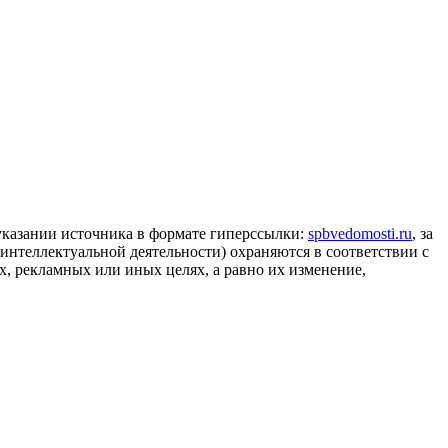
 указании источника в формате гиперссылки:
spbvedomosti.ru
, за
 интеллектуальной деятельности) охраняются в соответствии с
, рекламных или иных целях, а равно их изменение,