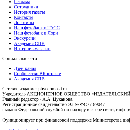
Реклама
Сотрудники
История газеты
Контакты
Логотипы
Наш фотобанк в ТАСС
Наш фотобанк в Лори
Экскурсии
Академия СПВ
Интернет-магазин
Социальные сети
Дзен-канал
Сообщество ВКонтакте
Академия СПВ
Сетевое издание spbvedomosti.ru.
Учредитель АКЦИОНЕРНОЕ ОБЩЕСТВО «ИЗДАТЕЛЬСКИЙ
Главный редактор - А.А. Цуканова.
Регистрационное свидетельство Эл № ФС77-89047
выдано Федеральной службой по надзору в сфере связи, инфор
Функционирует при финансовой поддержке Министерства цифр