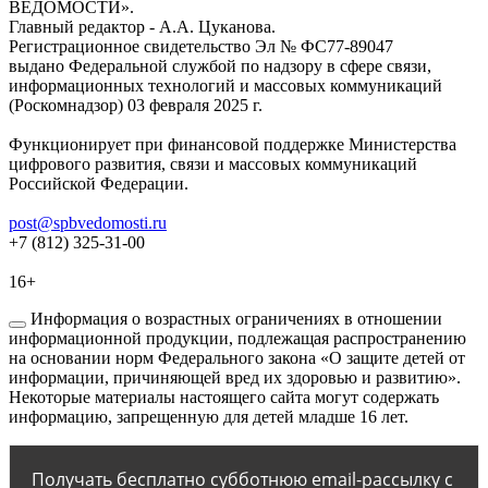
ВЕДОМОСТИ».
Главный редактор - А.А. Цуканова.
Регистрационное свидетельство Эл № ФС77-89047
выдано Федеральной службой по надзору в сфере связи,
информационных технологий и массовых коммуникаций
(Роскомнадзор) 03 февраля 2025 г.
Функционирует при финансовой поддержке Министерства
цифрового развития, связи и массовых коммуникаций
Российской Федерации.
post@spbvedomosti.ru
+7 (812) 325-31-00
16+
Информация о возрастных ограничениях в отношении
информационной продукции, подлежащая распространению
на основании норм Федерального закона «О защите детей от
информации, причиняющей вред их здоровью и развитию».
Некоторые материалы настоящего сайта могут содержать
информацию, запрещенную для детей младше 16 лет.
Получать бесплатно субботнюю email-рассылку с