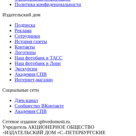
Политика конфиденциальности
Издательский дом
Подписка
Реклама
Сотрудники
История газеты
Контакты
Логотипы
Наш фотобанк в ТАСС
Наш фотобанк в Лори
Экскурсии
Академия СПВ
Интернет-магазин
Социальные сети
Дзен-канал
Сообщество ВКонтакте
Академия СПВ
Сетевое издание spbvedomosti.ru.
Учредитель АКЦИОНЕРНОЕ ОБЩЕСТВО
«ИЗДАТЕЛЬСКИЙ ДОМ «С.-ПЕТЕРБУРГСКИЕ