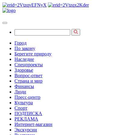
Город
По закону
Берегите природу
Наследие
Спецпроекты
Здоровье
Вопрос-ответ
Страна и мир
Финансы
Люди
Пресс-центр
Культура
Спорт
ПОДПИСКА
РЕКЛАМА
Интернет-магазин
Экскурсии