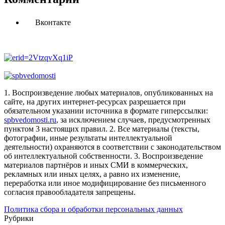
Вконтакте
1. Воспроизведение любых материалов, опубликованных на
сайте, на других интернет-ресурсах разрешается при
обязательном указании источника в формате гиперссылки:
spbvedomosti.ru
, за исключением случаев, предусмотренных
пунктом 3 настоящих правил.
2. Все материалы (тексты,
фотографии, иные результаты интеллектуальной
деятельности) охраняются в соответствии с законодательством
об интеллектуальной собственности.
3. Воспроизведение
материалов партнёров и иных СМИ в коммерческих,
рекламных или иных целях, а равно их изменение,
переработка или иное модифицирование без письменного
согласия правообладателя запрещены.
Политика сбора и обработки персональных данных
Рубрики