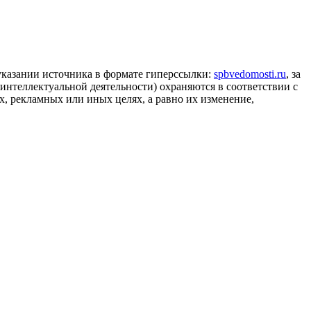
 указании источника в формате гиперссылки:
spbvedomosti.ru
, за
 интеллектуальной деятельности) охраняются в соответствии с
, рекламных или иных целях, а равно их изменение,