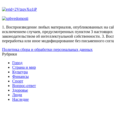
1. Воспроизведение любых материалов, опубликованных на сай
исключением случаев, предусмотренных пунктом 3 настоящих 
законодательством об интеллектуальной собственности.
3. Вос
переработка или иное модифицирование без письменного согл
Политика сбора и обработки персональных данных
Рубрики
Город
Страна и мир
Культура
Финансы
Спорт
Вопрос-ответ
Здоровье
Люди
Наследие