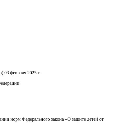
 03 февраля 2025 г.
Федерации.
нии норм Федерального закона «О защите детей от