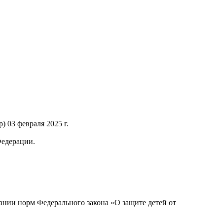
 03 февраля 2025 г.
Федерации.
нии норм Федерального закона «О защите детей от