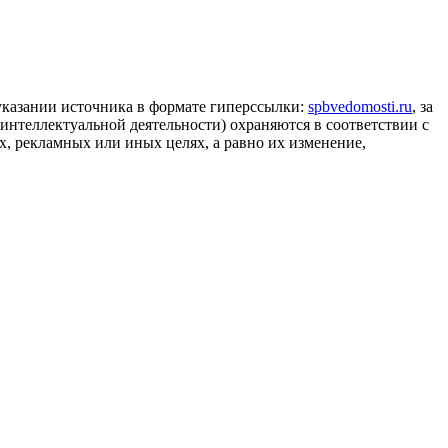
 указании источника в формате гиперссылки:
spbvedomosti.ru
, за
 интеллектуальной деятельности) охраняются в соответствии с
, рекламных или иных целях, а равно их изменение,