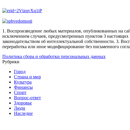
1. Воспроизведение любых материалов, опубликованных на сай
исключением случаев, предусмотренных пунктом 3 настоящих 
законодательством об интеллектуальной собственности.
3. Вос
переработка или иное модифицирование без письменного согл
Политика сбора и обработки персональных данных
Рубрики
Город
Страна и мир
Культура
Финансы
Спорт
Вопрос-ответ
Здоровье
Люди
Наследие