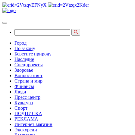
Город
По закону
Берегите природу
Наследие
Спецпроекты
Здоровье
Вопрос-ответ
Страна и мир
Финансы
Люди
Пресс-центр
Культура
Спорт
ПОДПИСКА
РЕКЛАМА
Интернет-магазин
Экскурсии