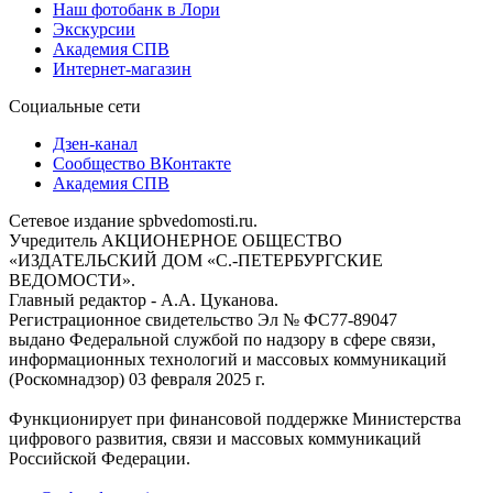
Наш фотобанк в Лори
Экскурсии
Академия СПВ
Интернет-магазин
Социальные сети
Дзен-канал
Сообщество ВКонтакте
Академия СПВ
Сетевое издание spbvedomosti.ru.
Учредитель АКЦИОНЕРНОЕ ОБЩЕСТВО
«ИЗДАТЕЛЬСКИЙ ДОМ «С.-ПЕТЕРБУРГСКИЕ
ВЕДОМОСТИ».
Главный редактор - А.А. Цуканова.
Регистрационное свидетельство Эл № ФС77-89047
выдано Федеральной службой по надзору в сфере связи,
информационных технологий и массовых коммуникаций
(Роскомнадзор) 03 февраля 2025 г.
Функционирует при финансовой поддержке Министерства
цифрового развития, связи и массовых коммуникаций
Российской Федерации.