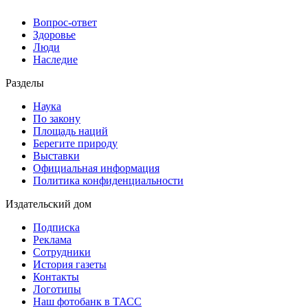
Вопрос-ответ
Здоровье
Люди
Наследие
Разделы
Наука
По закону
Площадь наций
Берегите природу
Выставки
Официальная информация
Политика конфиденциальности
Издательский дом
Подписка
Реклама
Сотрудники
История газеты
Контакты
Логотипы
Наш фотобанк в ТАСС