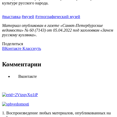
культуре русского народа.
#выставка
#музей
#этнографический музей
Материал опубликован в газете «Санкт-Петербургские
ведомости» № 60 (7143) от 05.04.2022 под заголовком «Зачем
русскому кухлянка».
Поделиться
ВКонтакте
Класснуть
Комментарии
Вконтакте
1. Воспроизведение любых материалов, опубликованных на