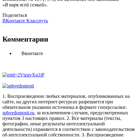
«В парк всей семьей».
Поделиться
ВКонтакте
Класснуть
Комментарии
Вконтакте
1. Воспроизведение любых материалов, опубликованных на
сайте, на других интернет-ресурсах разрешается при
обязательном указании источника в формате гиперссылки:
spbvedomosti.ru
, за исключением случаев, предусмотренных
пунктом 3 настоящих правил.
2. Все материалы (тексты,
фотографии, иные результаты интеллектуальной
деятельности) охраняются в соответствии с законодательством
об интеллектуальной собственности.
3. Воспроизведение