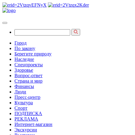
Город
По закону
Берегите природу
Наследие
Спецпроекты
Здоровье
Вопрос-ответ
Страна и мир
Финансы
Люди
Пресс-центр
Культура
Спорт
ПОДПИСКА
РЕКЛАМА
Интернет-магазин
Экскурсии