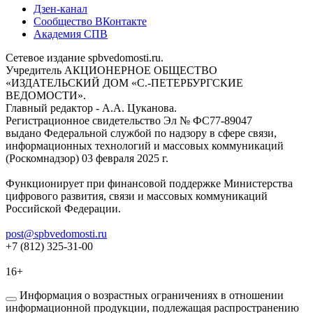
Дзен-канал
Сообщество ВКонтакте
Академия СПВ
Сетевое издание spbvedomosti.ru.
Учредитель АКЦИОНЕРНОЕ ОБЩЕСТВО
«ИЗДАТЕЛЬСКИЙ ДОМ «С.-ПЕТЕРБУРГСКИЕ
ВЕДОМОСТИ».
Главный редактор - А.А. Цуканова.
Регистрационное свидетельство Эл № ФС77-89047
выдано Федеральной службой по надзору в сфере связи,
информационных технологий и массовых коммуникаций
(Роскомнадзор) 03 февраля 2025 г.
Функционирует при финансовой поддержке Министерства
цифрового развития, связи и массовых коммуникаций
Российской Федерации.
post@spbvedomosti.ru
+7 (812) 325-31-00
16+
Информация о возрастных ограничениях в отношении
информационной продукции, подлежащая распространению