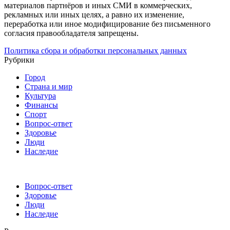
материалов партнёров и иных СМИ в коммерческих,
рекламных или иных целях, а равно их изменение,
переработка или иное модифицирование без письменного
согласия правообладателя запрещены.
Политика сбора и обработки персональных данных
Рубрики
Город
Страна и мир
Культура
Финансы
Спорт
Вопрос-ответ
Здоровье
Люди
Наследие
Вопрос-ответ
Здоровье
Люди
Наследие