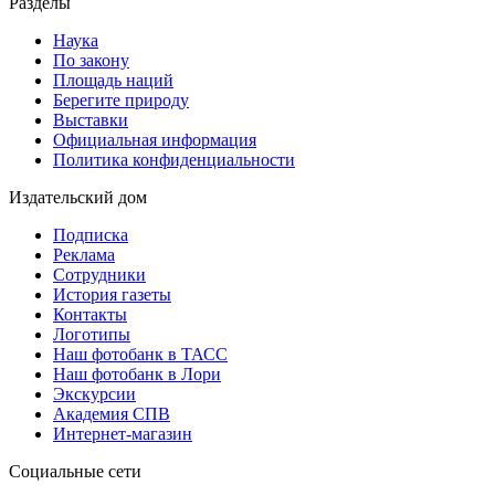
Разделы
Наука
По закону
Площадь наций
Берегите природу
Выставки
Официальная информация
Политика конфиденциальности
Издательский дом
Подписка
Реклама
Сотрудники
История газеты
Контакты
Логотипы
Наш фотобанк в ТАСС
Наш фотобанк в Лори
Экскурсии
Академия СПВ
Интернет-магазин
Социальные сети